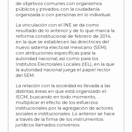
de objetivos comunes con organismos
públicos y privados, con la ciudadanía
organizada o con personas en lo individual.
La vinculación con el INE se da como
resultado de lo anterior y de lo que marca la
reforma constitucional de febrero de 2014,
en la que se establecen las directrices del
nuevo sistema electoral mexicano (SEM);
con atribuciones específicas para la
autoridad nacional, así como para los
Institutos Electorales Locales (IEL), en la que
la autoridad nacional juega el papel rector
del SEM.
La relación con la sociedad es llevada a las
distintas áreas en que está organizado el
IECM, buscando en todo momento,
multiplicar el efecto de los esfuerzos
institucionales por la agregación de actores
sociales e institucionales. Lo anterior se hace
a través de la firma de los instrumentos
jurídicos llamados convenios.