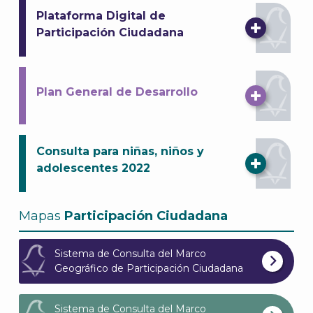
Plataforma Digital de
Participación Ciudadana
Plan General de Desarrollo
Consulta para niñas, niños y
adolescentes 2022
Mapas
Participación Ciudadana
Sistema de Consulta del Marco
Geográfico de Participación Ciudadana
Sistema de Consulta del Marco