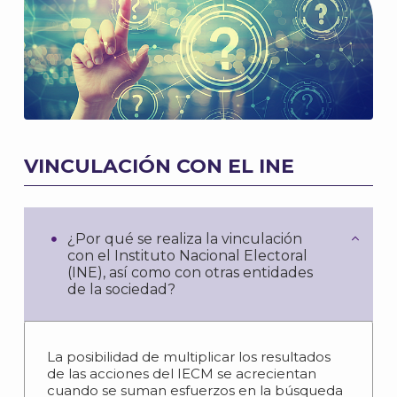
VINCULACIÓN CON EL INE
¿Por qué se realiza la vinculación
con el Instituto Nacional Electoral
(INE), así como con otras entidades
de la sociedad?
La posibilidad de multiplicar los resultados
de las acciones del IECM se acrecientan
cuando se suman esfuerzos en la búsqueda