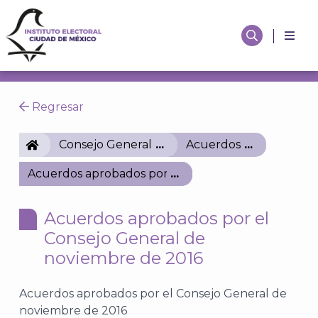
Regresar
IECM
Consejo General
Acuerdos
Acuerdos aprobados por el Consejo General de no
Acuerdos aprobados por el
Consejo General de
noviembre de 2016
Acuerdos aprobados por el Consejo General de
noviembre de 2016