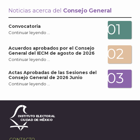
Noticias acerca del
Consejo General
01
Convocatoria
Continuar leyendo …
02
Acuerdos aprobados por el Consejo
General del IECM de agosto de 2026
Continuar leyendo …
03
Actas Aprobadas de las Sesiones del
Consejo General de 2026 Junio
Continuar leyendo …
CONTACTO