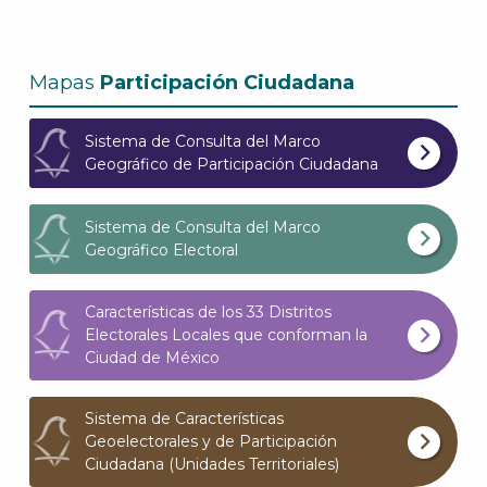
Mapas
Participación Ciudadana
Sistema de Consulta del Marco
Geográfico de Participación Ciudadana
Sistema de Consulta del Marco
Geográfico Electoral
A
Características de los 33 Distritos
Electorales Locales que conforman la
Ciudad de México
Sistema de Características
Geoelectorales y de Participación
Ciudadana (Unidades Territoriales)