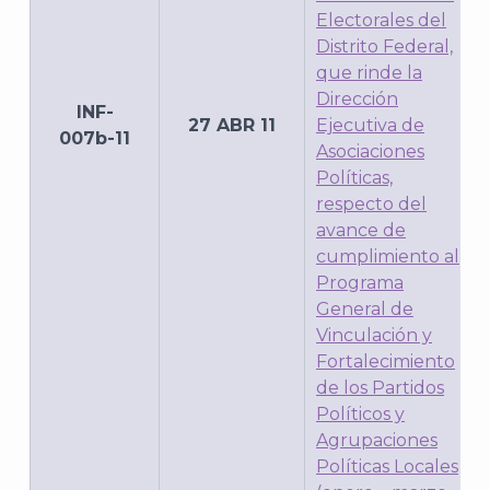
Electorales del
Distrito Federal,
que rinde la
Dirección
INF-
27 ABR 11
Ejecutiva de
007b-11
Asociaciones
Políticas,
respecto del
avance de
cumplimiento al
Programa
General de
Vinculación y
Fortalecimiento
de los Partidos
Políticos y
Agrupaciones
Políticas Locales