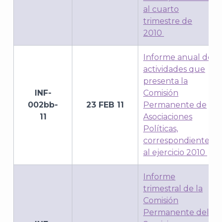
al cuarto
trimestre de
2010
Informe anual de
actividades que
presenta la
INF-
Comisión
002bb-
23 FEB 11
Permanente de
11
Asociaciones
Políticas,
correspondiente
al ejercicio 2010
Informe
trimestral de la
Comisión
Permanente del