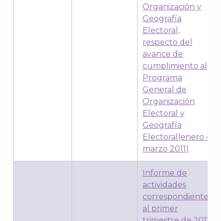
Organización y
Geografía
Electoral,
respecto del
avance de
cumplimiento al
Programa
General de
Organización
Electoral y
Geografía
Electoral(enero –
marzo 2011)
Informe de
actividades
correspondiente
al primer
trimestre de 2011