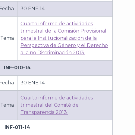
Fecha
30 ENE 14
Cuarto informe de actividades
trimestral de la Comisión Provisional
Tema
para la Institucionalización de la
Perspectiva de Género y el Derecho
a la no Discriminación 2013
INF-010-14
Fecha
30 ENE 14
Cuarto informe de actividades
Tema
trimestral del Comité de
Transparencia 2013
INF-011-14