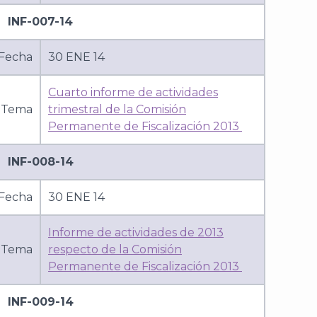
INF-007-14
Fecha
30 ENE 14
Cuarto informe de actividades
Tema
trimestral de la Comisión
Permanente de Fiscalización 2013
INF-008-14
Fecha
30 ENE 14
Informe de actividades de 2013
Tema
respecto de la Comisión
Permanente de Fiscalización 2013
INF-009-14