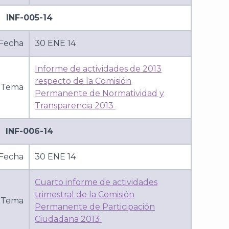
INF-005-14
Fecha
30 ENE 14
Informe de actividades de 2013
respecto de la Comisión
Tema
Permanente de Normatividad y
Transparencia 2013
INF-006-14
Fecha
30 ENE 14
Cuarto informe de actividades
trimestral de la Comisión
Tema
Permanente de Participación
Ciudadana 2013