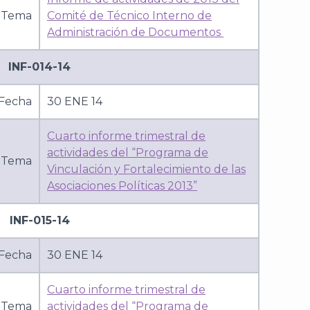
Tema
Comité de Técnico Interno de
Administración de Documentos
INF-014-14
Fecha
30 ENE 14
Cuarto informe trimestral de
actividades del “Programa de
Tema
Vinculación y Fortalecimiento de las
Asociaciones Políticas 2013”
INF-015-14
Fecha
30 ENE 14
Cuarto informe trimestral de
Tema
actividades del “Programa de