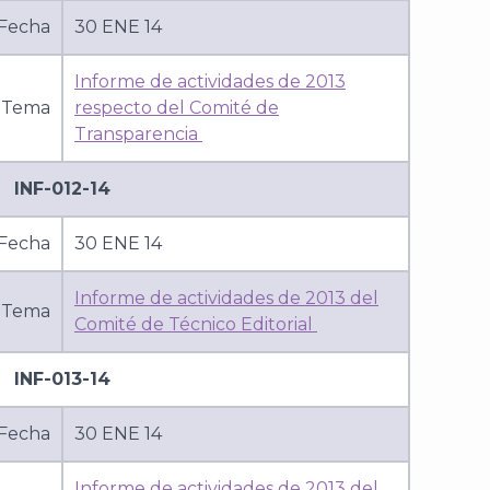
Fecha
30 ENE 14
Informe de actividades de 2013
Tema
respecto del Comité de
Transparencia
INF-012-14
Fecha
30 ENE 14
Informe de actividades de 2013 del
Tema
Comité de Técnico Editorial
INF-013-14
Fecha
30 ENE 14
Informe de actividades de 2013 del