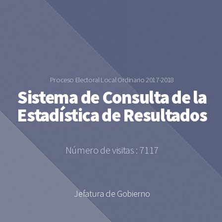
Proceso Electoral Local Ordinario 2017-2018
Sistema de Consulta de la
Estadística de Resultados
Número de visitas : 7117
Jefatura de Gobierno