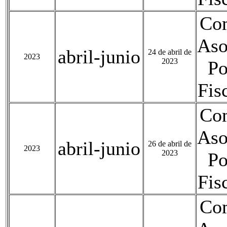
Com
Aso
abril-junio
24 de abril de
2023
2023
Po
Fis
Com
Aso
abril-junio
26 de abril de
2023
2023
Po
Fis
Com