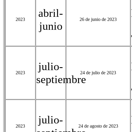
abril-
2023
26 de junio de 2023
junio
julio-
2023
24 de julio de 2023
septiembre
julio-
2023
24 de agosto de 2023