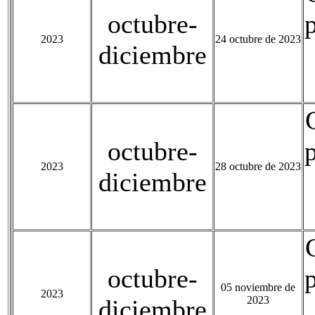
octubre-
2023
24 octubre de 2023
diciembre
octubre-
2023
28 octubre de 2023
diciembre
octubre-
05 noviembre de
2023
2023
diciembre