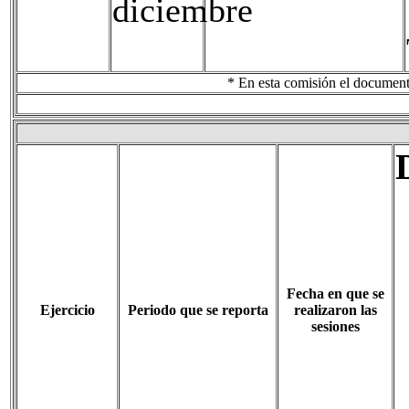
diciembre
* En esta comisión el documento
Fecha en que se
Ejercicio
Periodo que se reporta
realizaron las
sesiones