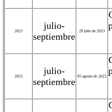
julio-
2023
29 julio de 2023
septiembre
julio-
2023
05 agosto de 2023
septiembre