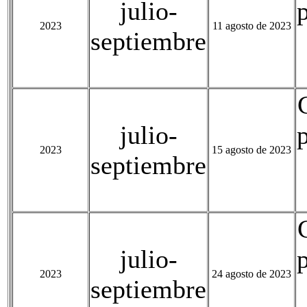
julio-
2023
11 agosto de 2023
septiembre
julio-
2023
15 agosto de 2023
septiembre
julio-
2023
24 agosto de 2023
septiembre