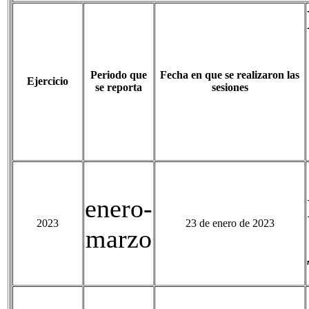
Periodo que
Fecha en que se realizaron las
Ejercicio
se reporta
sesiones
enero-
2023
23 de enero de 2023
marzo