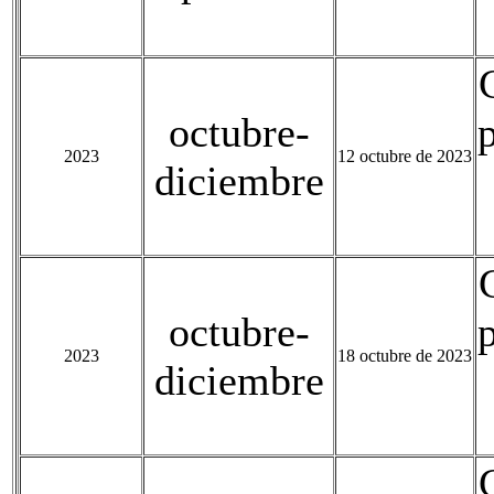
octubre-
2023
12 octubre de 2023
diciembre
octubre-
2023
18 octubre de 2023
diciembre