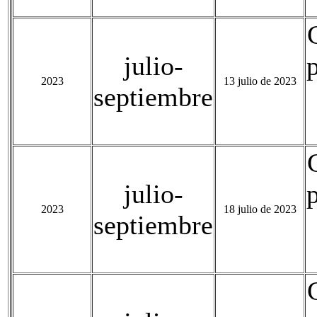
julio-
2023
13 julio de 2023
septiembre
julio-
2023
18 julio de 2023
septiembre