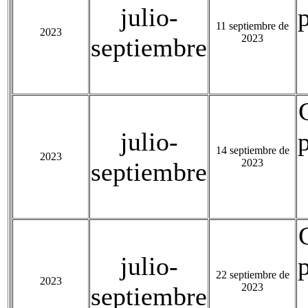
julio-
11 septiembre de
2023
2023
septiembre
julio-
14 septiembre de
2023
2023
septiembre
julio-
22 septiembre de
2023
2023
septiembre