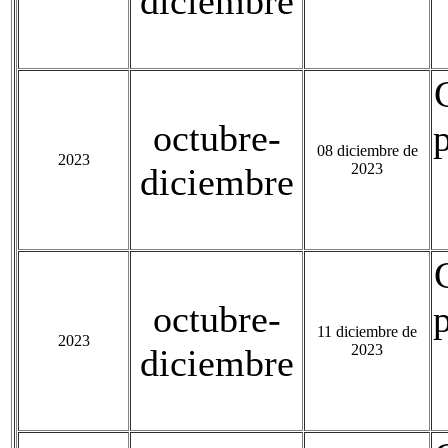
diciembre
octubre-
08 diciembre de
2023
2023
diciembre
octubre-
11 diciembre de
2023
2023
diciembre