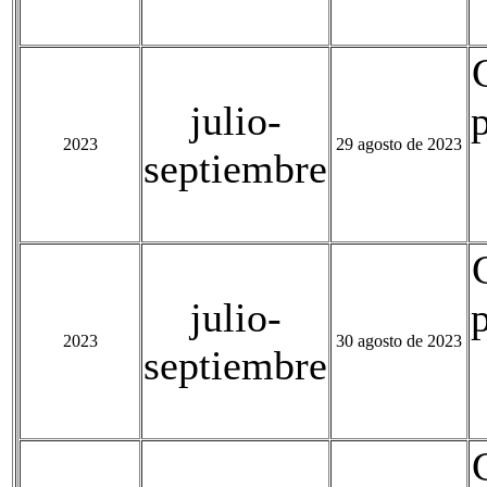
julio-
2023
29 agosto de 2023
septiembre
julio-
2023
30 agosto de 2023
septiembre