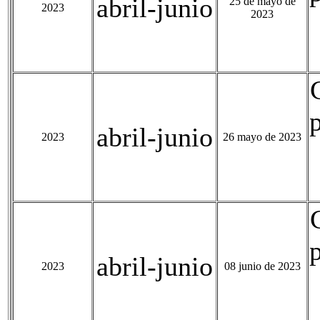
abril-junio
25 de mayo de
2023
2023
abril-junio
2023
26 mayo de 2023
abril-junio
2023
08 junio de 2023