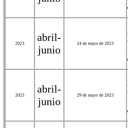
abril-
2023
24 de mayo de 2023
junio
abril-
2023
29 de mayo de 2023
junio