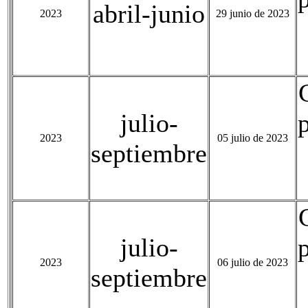
abril-junio
2023
29 junio de 2023
julio-
2023
05 julio de 2023
septiembre
julio-
2023
06 julio de 2023
septiembre