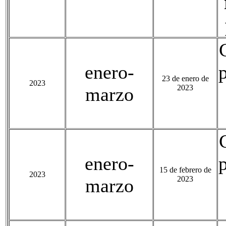
enero-
23 de enero de
2023
2023
marzo
enero-
15 de febrero de
2023
2023
marzo