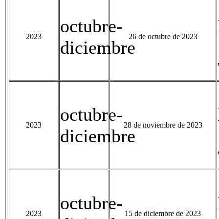
octubre-
2023
26 de octubre de 2023
diciembre
octubre-
2023
28 de noviembre de 2023
diciembre
octubre-
2023
15 de diciembre de 2023