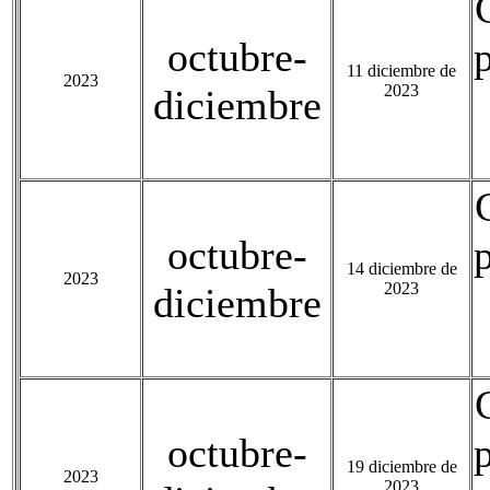
octubre-
11 diciembre de
2023
2023
diciembre
octubre-
14 diciembre de
2023
2023
diciembre
octubre-
19 diciembre de
2023
2023