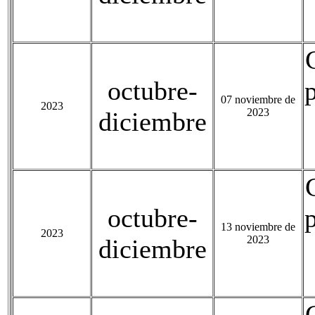
octubre-
07 noviembre de
2023
2023
diciembre
octubre-
13 noviembre de
2023
2023
diciembre