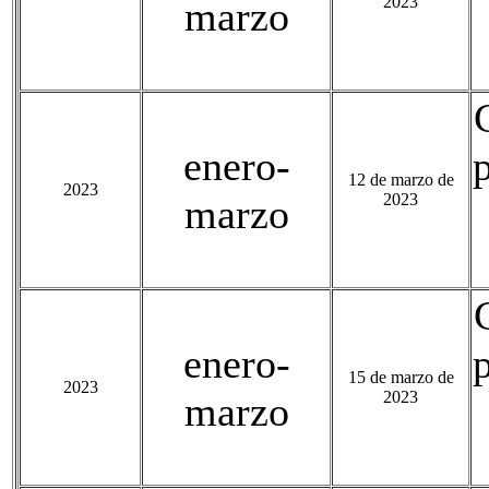
2023
marzo
enero-
12 de marzo de
2023
2023
marzo
enero-
15 de marzo de
2023
2023
marzo