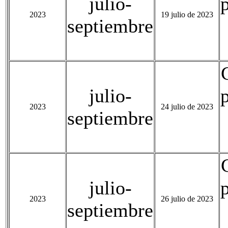
julio-
2023
19 julio de 2023
septiembre
julio-
2023
24 julio de 2023
septiembre
julio-
2023
26 julio de 2023
septiembre