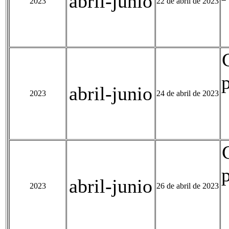
abril-junio
2023
22 de abril de 2023
abril-junio
2023
24 de abril de 2023
abril-junio
2023
26 de abril de 2023