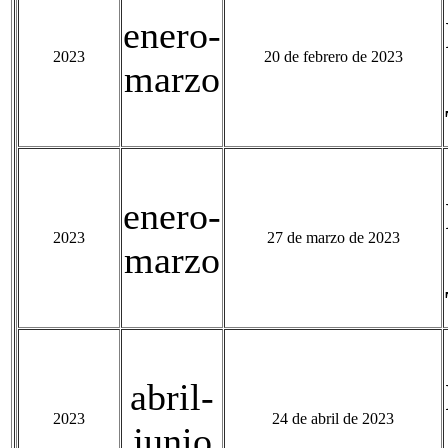
enero-
2023
20 de febrero de 2023
marzo
enero-
2023
27 de marzo de 2023
marzo
abril-
2023
24 de abril de 2023
junio