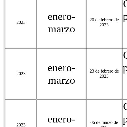
enero-
20 de febrero de
2023
2023
marzo
enero-
23 de febrero de
2023
2023
marzo
enero-
06 de marzo de
2023