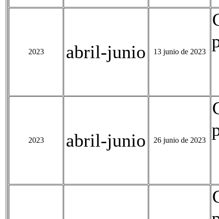
abril-junio
2023
13 junio de 2023
abril-junio
2023
26 junio de 2023