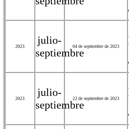
septiembre
julio-
2023
04 de septiembre de 2023
septiembre
julio-
2023
22 de septiembre de 2023
septiembre