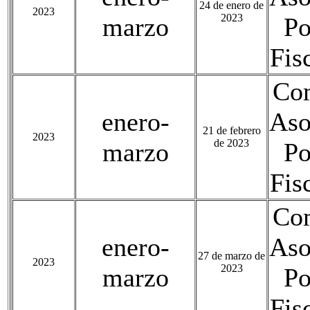
24 de enero de
2023
2023
marzo
Po
Fis
Com
enero-
Aso
21 de febrero
2023
de 2023
marzo
Po
Fis
Com
enero-
Aso
27 de marzo de
2023
2023
marzo
Po
Fis