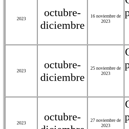
octubre-
16 noviembre de
2023
2023
diciembre
octubre-
25 noviembre de
2023
2023
diciembre
octubre-
27 noviembre de
2023
2023