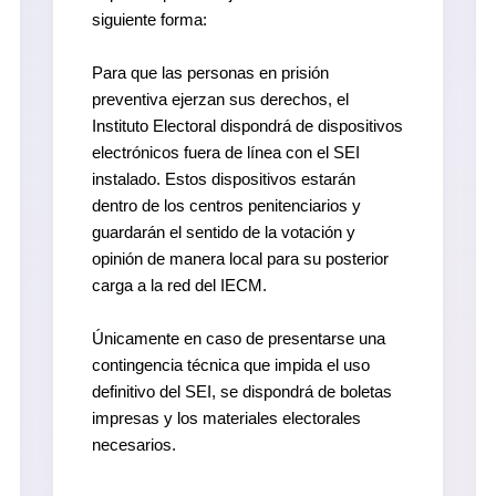
siguiente forma:
Para que las personas en prisión
preventiva ejerzan sus derechos, el
Instituto Electoral dispondrá de dispositivos
electrónicos fuera de línea con el SEI
instalado. Estos dispositivos estarán
dentro de los centros penitenciarios y
guardarán el sentido de la votación y
opinión de manera local para su posterior
carga a la red del IECM.
Únicamente en caso de presentarse una
contingencia técnica que impida el uso
definitivo del SEI, se dispondrá de boletas
impresas y los materiales electorales
necesarios.