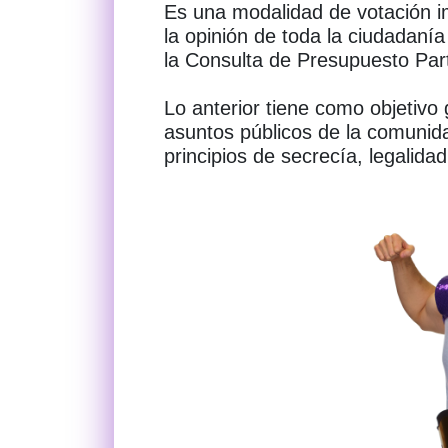
Es una modalidad de votación im
la opinión de toda la ciudadan
la Consulta de Presupuesto Part
Lo anterior tiene como objetivo 
asuntos públicos de la comunid
principios de secrecía, legalida