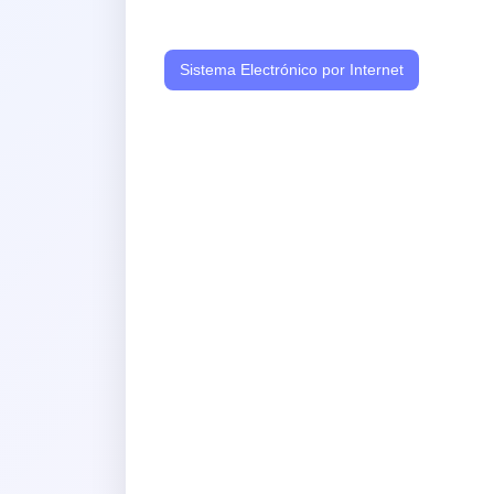
Sistema Electrónico por Internet