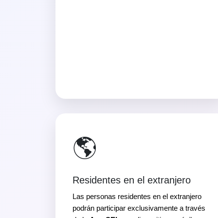
🌎
Residentes en el extranjero
Las personas residentes en el extranjero
podrán participar exclusivamente a través