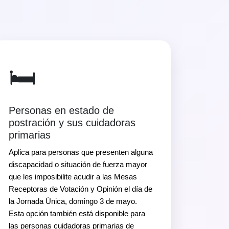
🛏️
Personas en estado de
postración y sus cuidadoras
primarias
Aplica para personas que presenten alguna
discapacidad o situación de fuerza mayor
que les imposibilite acudir a las Mesas
Receptoras de Votación y Opinión el día de
la Jornada Única, domingo 3 de mayo.
Esta opción también está disponible para
las personas cuidadoras primarias de