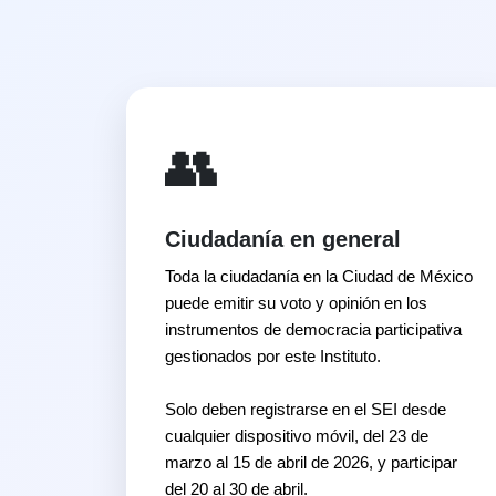
👥
Ciudadanía en general
Toda la ciudadanía en la Ciudad de México
puede emitir su voto y opinión en los
instrumentos de democracia participativa
gestionados por este Instituto.
Solo deben registrarse en el SEI desde
cualquier dispositivo móvil, del 23 de
marzo al 15 de abril de 2026, y participar
del 20 al 30 de abril.