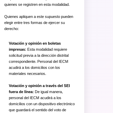
quienes se registren en esta modalidad.
Quienes apliquen a este supuesto pueden
elegir entre tres formas de ejercer su
derecho:
Votación y opinión en boletas
impresas:
Esta modalidad requiere
solicitud previa a la dirección distrital
correspondiente. Personal del IECM
acudirá a los domicilios con los
materiales necesarios.
Votación y opinión a través del SEI
fuera de línea:
De igual manera,
personal del IECM acudirá a los
domicilios con un dispositivo electrónico
que guardará el sentido del voto de