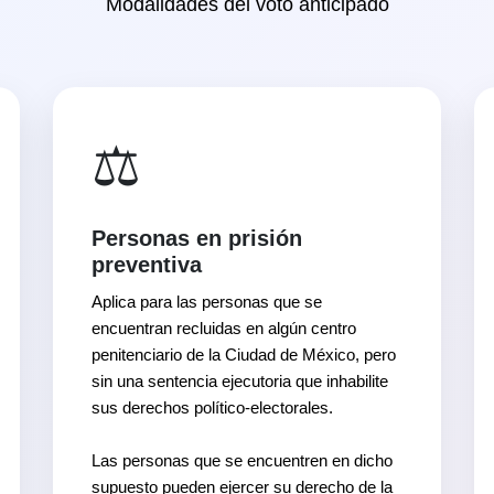
Modalidades del voto anticipado
⚖️
Personas en prisión
preventiva
Aplica para las personas que se
encuentran recluidas en algún centro
penitenciario de la Ciudad de México, pero
sin una sentencia ejecutoria que inhabilite
sus derechos político-electorales.
Las personas que se encuentren en dicho
supuesto pueden ejercer su derecho de la