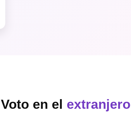
Voto en el
extranjero