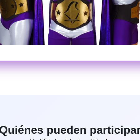
Quiénes pueden participa