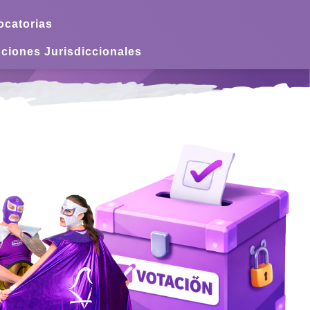
catorias
ciones Jurisdiccionales