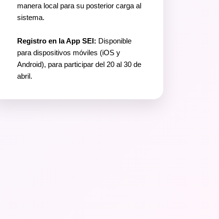
manera local para su posterior carga al
sistema.
Registro en la App SEI:
Disponible
para dispositivos móviles (iOS y
Android), para participar del 20 al 30 de
abril.