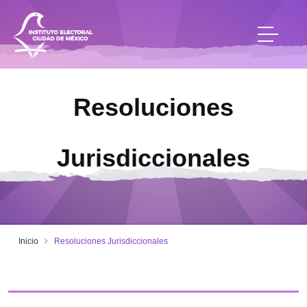
Resoluciones
Jurisdiccionales
Inicio
Resoluciones Jurisdiccionales