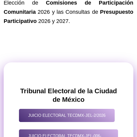
Elección de
Comisiones de Participación
Comunitaria
2026 y las Consultas de
Presupuesto
Participativo
2026 y 2027.
Tribunal Electoral de la Ciudad
de México
JUICIO ELECTORAL TECDMX-JEL-2/2026
JUICIO ELECTORAL TECDMX-JEL-006-