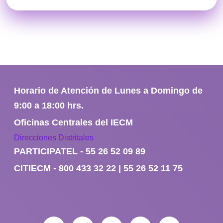
Horario de Atención de Lunes a Domingo de
9:00 a 18:00 hrs.
Oficinas Centrales del IECM
Direcciones Distritales
PARTICIPATEL - 55 26 52 09 89
CITIECM - 800 433 32 22 | 55 26 52 11 75