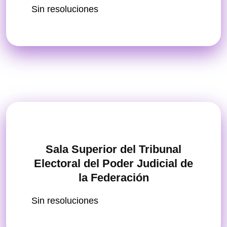
Sin resoluciones
Sala Superior del Tribunal
Electoral del Poder Judicial de
la Federación
Sin resoluciones