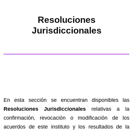
Resoluciones
Jurisdiccionales
En esta sección se encuentran disponibles las
Resoluciones Jurisdiccionales
relativas a la
confirmación, revocación o modificación de los
acuerdos de este instituto y los resultados de la