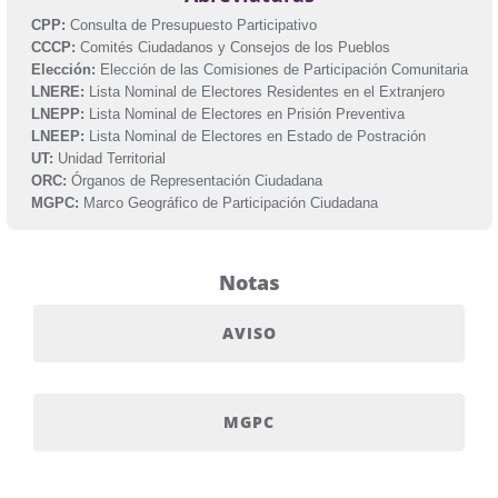
CPP:
Consulta de Presupuesto Participativo
CCCP:
Comités Ciudadanos y Consejos de los Pueblos
Elección:
Elección de las Comisiones de Participación Comunitaria
LNERE:
Lista Nominal de Electores Residentes en el Extranjero
LNEPP:
Lista Nominal de Electores en Prisión Preventiva
LNEEP:
Lista Nominal de Electores en Estado de Postración
UT:
Unidad Territorial
ORC:
Órganos de Representación Ciudadana
MGPC:
Marco Geográfico de Participación Ciudadana
Notas
AVISO
MGPC