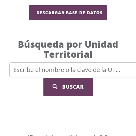
DESCARGAR BASE DE DATOS
Búsqueda por Unidad
Territorial
BUSCAR