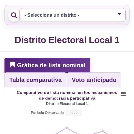
Distrito Electoral Local 1
Gráfica de lista nominal
Tabla comparativa
Voto anticipado
Comparativo de lista nominal en los mecanismos
de democracia participativa
Distrito Electoral Local 1
Todo
Periodo Observado