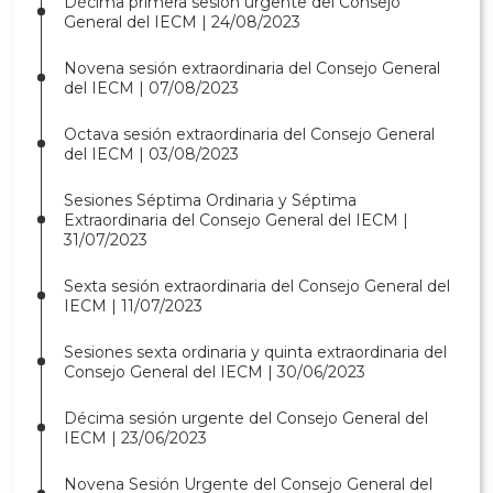
Décima primera sesión urgente del Consejo
General del IECM | 24/08/2023
Novena sesión extraordinaria del Consejo General
del IECM | 07/08/2023
Octava sesión extraordinaria del Consejo General
del IECM | 03/08/2023
Sesiones Séptima Ordinaria y Séptima
Extraordinaria del Consejo General del IECM |
31/07/2023
Sexta sesión extraordinaria del Consejo General del
IECM | 11/07/2023
Sesiones sexta ordinaria y quinta extraordinaria del
Consejo General del IECM | 30/06/2023
Décima sesión urgente del Consejo General del
IECM | 23/06/2023
Novena Sesión Urgente del Consejo General del