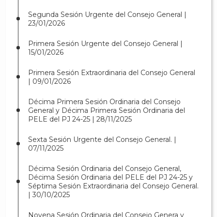
Segunda Sesión Urgente del Consejo General |
23/01/2026
Primera Sesión Urgente del Consejo General |
15/01/2026
Primera Sesión Extraordinaria del Consejo General
| 09/01/2026
Décima Primera Sesión Ordinaria del Consejo
General y Décima Primera Sesión Ordinaria del
PELE del PJ 24-25 | 28/11/2025
Sexta Sesión Urgente del Consejo General. |
07/11/2025
Décima Sesión Ordinaria del Consejo General,
Décima Sesión Ordinaria del PELE del PJ 24-25 y
Séptima Sesión Extraordinaria del Consejo General.
| 30/10/2025
Novena Sesión Ordinaria del Consejo Genera y