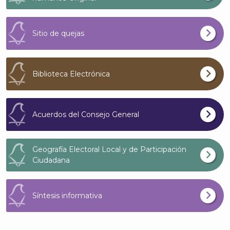
Sitio de quejas
Biblioteca Electrónica
Acuerdos del Consejo General
Geografía Electoral Local y de Participación
Ciudadana
Síntesis informativa