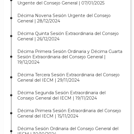
Urgente del Consejo General | 07/01/2025
Décima Novena Sesión Urgente del Consejo
General | 28/12/2024
Décima Quinta Sesión Extraordinaria del Consejo
General | 26/12/2024
Décima Primera Sesión Ordinaria y Décima Cuarta
Sesión Extraordinaria del Consejo General |
19/12/2024
Décima Tercera Sesión Extraordinaria del Consejo
General del IECM | 29/11/2024
Décima Segunda Sesión Extraordinaria del
Consejo General del IECM | 19/11/2024
Décima Primera Sesión Extraordinaria del Consejo
General del IECM | 15/11/2024
Décima Sesión Ordinaria del Consejo General del