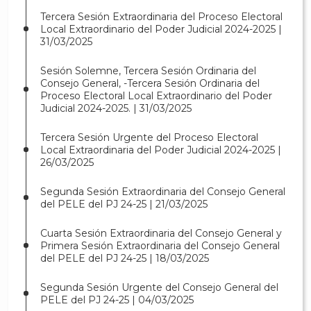
Tercera Sesión Extraordinaria del Proceso Electoral
Local Extraordinario del Poder Judicial 2024-2025 |
31/03/2025
Sesión Solemne, Tercera Sesión Ordinaria del
Consejo General, -Tercera Sesión Ordinaria del
Proceso Electoral Local Extraordinario del Poder
Judicial 2024-2025. | 31/03/2025
Tercera Sesión Urgente del Proceso Electoral
Local Extraordinaria del Poder Judicial 2024-2025 |
26/03/2025
Segunda Sesión Extraordinaria del Consejo General
del PELE del PJ 24-25 | 21/03/2025
Cuarta Sesión Extraordinaria del Consejo General y
Primera Sesión Extraordinaria del Consejo General
del PELE del PJ 24-25 | 18/03/2025
Segunda Sesión Urgente del Consejo General del
PELE del PJ 24-25 | 04/03/2025