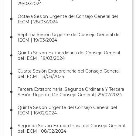
29/03/2024
Octava Sesión Urgente del Consejo General del
IECM | 28/03/2024
Séptima Sesión Urgente del Consejo General del
IECM | 19/03/2024
Quinta Sesión Extraordinaria del Consejo General
del IECM | 19/03/2024
Cuarta Sesión Extraordinaria del Consejo General
del IECM | 13/03/2024
Tercera Extraordinaria, Segunda Ordinaria Y Tercera
Sesión Urgente De Consejo General | 29/02/2024
Quinta Sesión Urgente del Consejo General del
IECM | 16/02/2024
Segunda Sesión Extraordinaria del Consejo General
del IECM | 08/02/2024