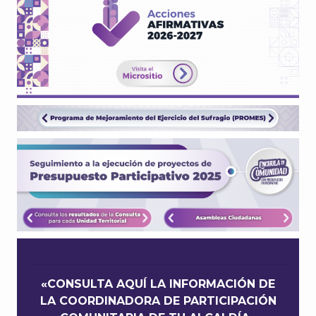
«CONSULTA AQUÍ LA INFORMACIÓN DE
LA COORDINADORA DE PARTICIPACIÓN