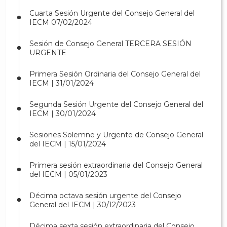
Cuarta Sesión Urgente del Consejo General del
IECM 07/02/2024
Sesión de Consejo General TERCERA SESIÓN
URGENTE
Primera Sesión Ordinaria del Consejo General del
IECM | 31/01/2024
Segunda Sesión Urgente del Consejo General del
IECM | 30/01/2024
Sesiones Solemne y Urgente de Consejo General
del IECM | 15/01/2024
Primera sesión extraordinaria del Consejo General
del IECM | 05/01/2023
Décima octava sesión urgente del Consejo
General del IECM | 30/12/2023
Décima sexta sesión extraordinaria del Consejo