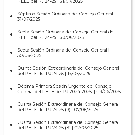
PELE del PJ 24-25 | 31/07/2025
Séptima Sesión Ordinaria del Consejo General |
31/07/2025
Sexta Sesión Ordinaria del Consejo General del
PELE del PJ 24-25 | 30/06/2025
Sexta Sesión Ordinaria del Consejo General |
30/06/2025
Quinta Sesión Extraordinaria del Consejo General
del PELE del PJ 24-25 | 16/06/2025
Décima Primera Sesión Urgente del Consejo
General del PELE del PJ 2024-2025. | 09/06/2025
Cuarta Sesión Extraordinaria del Consejo General
del PELE del PJ 24-25 (9) | 07/06/2025
Cuarta Sesión Extraordinaria del Consejo General
del PELE del PJ 24-25 (8) | 07/06/2025