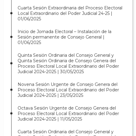
Cuarta Sesión Extraordinaria del Proceso Electoral
Local Extraordinario del Poder Judicial 24-25 |
01/06/2025
Inicio de Jornada Electoral – Instalación de la
Sesión permanente de Consejo General |
01/06/2025
Quinta Sesión Ordinaria del Consejo General y
Quinta Sesión Ordinaria de Consejo Genera del
Proceso Electoral Local Extraordinario del Poder
Judicial 2024-2025 | 30/05/2025
Novena Sesión Urgente de Consejo Genera del
Proceso Electoral Local Extraordinario del Poder
Judicial 2024-2025 | 23/05/2025
Octava Sesión Urgente de Consejo Genera del
Proceso Electoral Local Extraordinario del Poder
Judicial 2024-2025 | 11/05/2025
Cuarta Sesión Ordinaria del Consejo General y