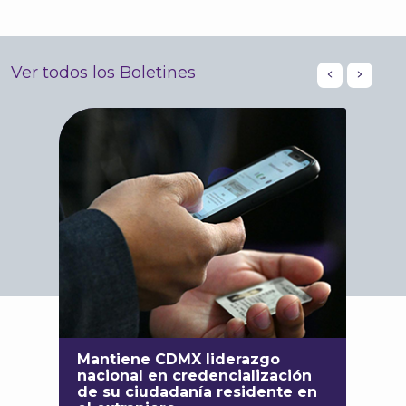
Ver todos los Boletines
Mantiene CDMX liderazgo
nacional en credencialización
de su ciudadanía residente en