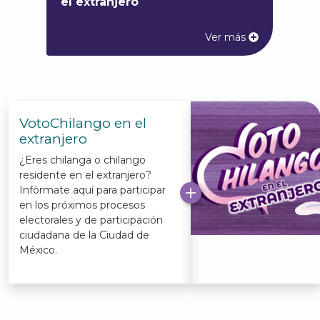
el extranjero
Ver más
VotoChilango en el
extranjero
¿Eres chilanga o chilango
residente en el extranjero?
Infórmate aquí para participar
en los próximos procesos
electorales y de participación
ciudadana de la Ciudad de
México.