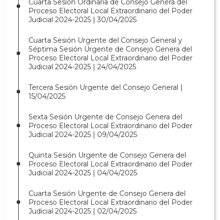
Cuarta Sesión Ordinaria de Consejo Genera del
Proceso Electoral Local Extraordinario del Poder
Judicial 2024-2025 | 30/04/2025
Cuarta Sesión Urgente del Consejo General y
Séptima Sesión Urgente de Consejo Genera del
Proceso Electoral Local Extraordinario del Poder
Judicial 2024-2025 | 24/04/2025
Tercera Sesión Urgente del Consejo General |
15/04/2025
Sexta Sesión Urgente de Consejo Genera del
Proceso Electoral Local Extraordinario del Poder
Judicial 2024-2025 | 09/04/2025
Quinta Sesión Urgente de Consejo Genera del
Proceso Electoral Local Extraordinario del Poder
Judicial 2024-2025 | 04/04/2025
Cuarta Sesión Urgente de Consejo Genera del
Proceso Electoral Local Extraordinario del Poder
Judicial 2024-2025 | 02/04/2025