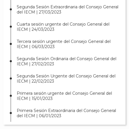
Segunda Sesión Extraordinaria del Consejo General
del IECM | 27/03/2023
Cuarta sesión urgente del Consejo General del
IECM | 24/03/2023
Tercera sesión urgente del Consejo General del
IECM | 06/03/2023
Segunda Sesión Ordinaria del Consejo General del
IECM | 27/02/2023
Segunda Sesión Urgente del Consejo General del
IECM | 22/02/2023
Primera sesión urgente del Consejo General del
IECM | 15/01/2023
Primera Sesión Extraordinaria del Consejo General
del IECM | 06/01/2023