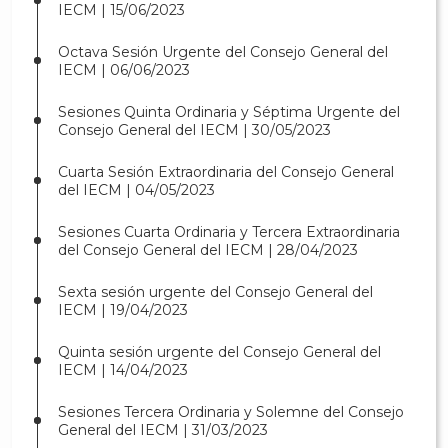
IECM | 15/06/2023
Octava Sesión Urgente del Consejo General del
IECM | 06/06/2023
Sesiones Quinta Ordinaria y Séptima Urgente del
Consejo General del IECM | 30/05/2023
Cuarta Sesión Extraordinaria del Consejo General
del IECM | 04/05/2023
Sesiones Cuarta Ordinaria y Tercera Extraordinaria
del Consejo General del IECM | 28/04/2023
Sexta sesión urgente del Consejo General del
IECM | 19/04/2023
Quinta sesión urgente del Consejo General del
IECM | 14/04/2023
Sesiones Tercera Ordinaria y Solemne del Consejo
General del IECM | 31/03/2023