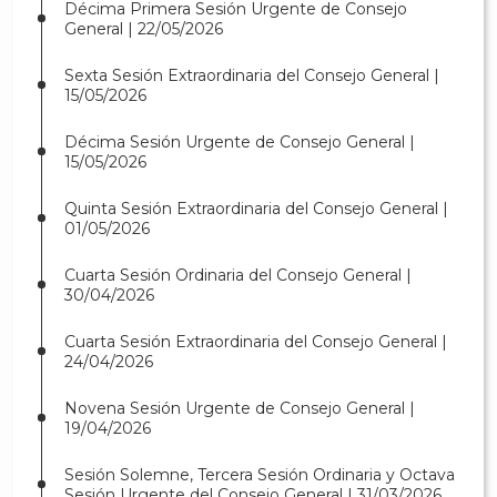
Décima Primera Sesión Urgente de Consejo
General | 22/05/2026
Sexta Sesión Extraordinaria del Consejo General |
15/05/2026
Décima Sesión Urgente de Consejo General |
15/05/2026
Quinta Sesión Extraordinaria del Consejo General |
01/05/2026
Cuarta Sesión Ordinaria del Consejo General |
30/04/2026
Cuarta Sesión Extraordinaria del Consejo General |
24/04/2026
Novena Sesión Urgente de Consejo General |
19/04/2026
Sesión Solemne, Tercera Sesión Ordinaria y Octava
Sesión Urgente del Consejo General | 31/03/2026