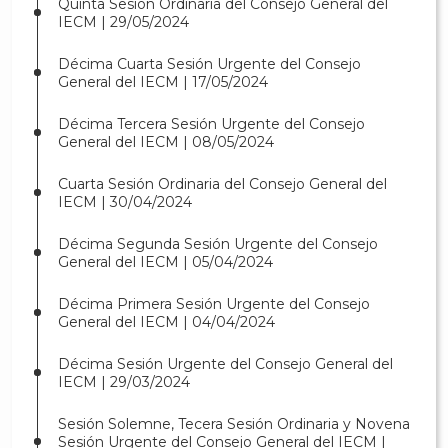
Quinta Sesión Ordinaria del Consejo General del
IECM | 29/05/2024
Décima Cuarta Sesión Urgente del Consejo
General del IECM | 17/05/2024
Décima Tercera Sesión Urgente del Consejo
General del IECM | 08/05/2024
Cuarta Sesión Ordinaria del Consejo General del
IECM | 30/04/2024
Décima Segunda Sesión Urgente del Consejo
General del IECM | 05/04/2024
Décima Primera Sesión Urgente del Consejo
General del IECM | 04/04/2024
Décima Sesión Urgente del Consejo General del
IECM | 29/03/2024
Sesión Solemne, Tecera Sesión Ordinaria y Novena
Sesión Urgente del Consejo General del IECM |