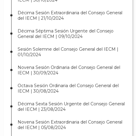
IECM | 30/10/2024
Décima Sesión Extraordinaria del Consejo General
del IECM | 21/10/2024
Décima Séptima Sesión Urgente del Consejo
General del IECM | 09/10/2024
Sesión Solemne del Consejo General del IECM |
01/10/2024
Novena Sesión Ordinaria del Consejo General del
IECM | 30/09/2024
Octava Sesión Ordinaria del Consejo General del
IECM | 30/08/2024
Décima Sexta Sesión Urgente del Consejo General
del IECM | 23/08/2024
Novena Sesión Extraordinaria del Consejo General
del IECM | 05/08/2024