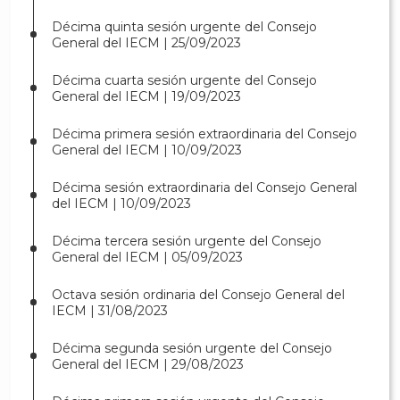
Décima quinta sesión urgente del Consejo
General del IECM | 25/09/2023
Décima cuarta sesión urgente del Consejo
General del IECM | 19/09/2023
Décima primera sesión extraordinaria del Consejo
General del IECM | 10/09/2023
Décima sesión extraordinaria del Consejo General
del IECM | 10/09/2023
Décima tercera sesión urgente del Consejo
General del IECM | 05/09/2023
Octava sesión ordinaria del Consejo General del
IECM | 31/08/2023
Décima segunda sesión urgente del Consejo
General del IECM | 29/08/2023