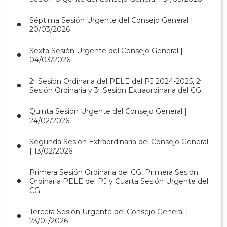
Séptima Sesión Urgente del Consejo General |
20/03/2026
Sexta Sesión Urgente del Consejo General |
04/03/2026
2ª Sesión Ordinaria del PELE del PJ 2024-2025, 2ª
Sesión Ordinaria y 3ª Sesión Extraordinaria del CG
Quinta Sesión Urgente del Consejo General |
24/02/2026
Segunda Sesión Extraordinaria del Consejo General
| 13/02/2026
Primera Sesión Ordinaria del CG, Primera Sesión
Ordinaria PELE del PJ y Cuarta Sesión Urgente del
CG
Tercera Sesión Urgente del Consejo General |
23/01/2026