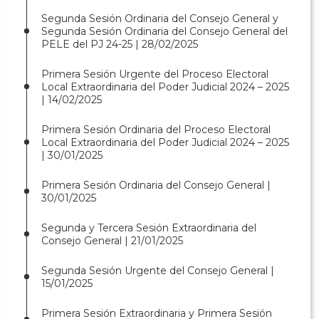
Segunda Sesión Ordinaria del Consejo General y
Segunda Sesión Ordinaria del Consejo General del
PELE del PJ 24-25 | 28/02/2025
Primera Sesión Urgente del Proceso Electoral
Local Extraordinaria del Poder Judicial 2024 – 2025
| 14/02/2025
Primera Sesión Ordinaria del Proceso Electoral
Local Extraordinaria del Poder Judicial 2024 – 2025
| 30/01/2025
Primera Sesión Ordinaria del Consejo General |
30/01/2025
Segunda y Tercera Sesión Extraordinaria del
Consejo General | 21/01/2025
Segunda Sesión Urgente del Consejo General |
15/01/2025
Primera Sesión Extraordinaria y Primera Sesión