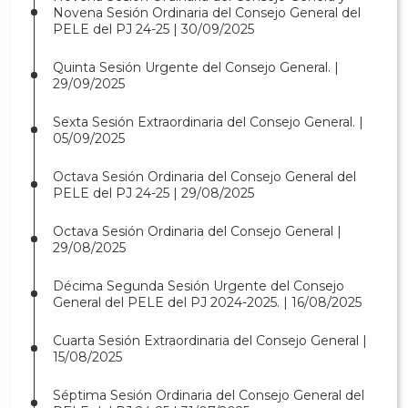
Novena Sesión Ordinaria del Consejo General del
PELE del PJ 24-25 | 30/09/2025
Quinta Sesión Urgente del Consejo General. |
29/09/2025
Sexta Sesión Extraordinaria del Consejo General. |
05/09/2025
Octava Sesión Ordinaria del Consejo General del
PELE del PJ 24-25 | 29/08/2025
Octava Sesión Ordinaria del Consejo General |
29/08/2025
Décima Segunda Sesión Urgente del Consejo
General del PELE del PJ 2024-2025. | 16/08/2025
Cuarta Sesión Extraordinaria del Consejo General |
15/08/2025
Séptima Sesión Ordinaria del Consejo General del