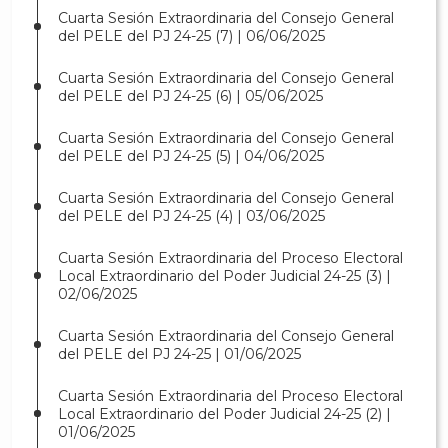
Cuarta Sesión Extraordinaria del Consejo General
del PELE del PJ 24-25 (7) | 06/06/2025
Cuarta Sesión Extraordinaria del Consejo General
del PELE del PJ 24-25 (6) | 05/06/2025
Cuarta Sesión Extraordinaria del Consejo General
del PELE del PJ 24-25 (5) | 04/06/2025
Cuarta Sesión Extraordinaria del Consejo General
del PELE del PJ 24-25 (4) | 03/06/2025
Cuarta Sesión Extraordinaria del Proceso Electoral
Local Extraordinario del Poder Judicial 24-25 (3) |
02/06/2025
Cuarta Sesión Extraordinaria del Consejo General
del PELE del PJ 24-25 | 01/06/2025
Cuarta Sesión Extraordinaria del Proceso Electoral
Local Extraordinario del Poder Judicial 24-25 (2) |
01/06/2025