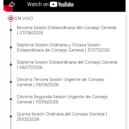
EN VIVO
Novena Sesión Extraordinaria del Consejo General
| 07/08/2026
Séptima Sesión Ordinaria y Octava Sesión
Extraordinaria de Consejo General | 31/07/2026
Séptima Sesión Extraordinaria del Consejo General
| 06/07/2026
Décima Tercera Sesión Urgente de Consejo
General | 29/06/2026
Décima Segunda Sesión Urgente de Consejo
General | 10/06/2026
Quinta Sesión Ordinaria del Consejo General |
29/05/2026