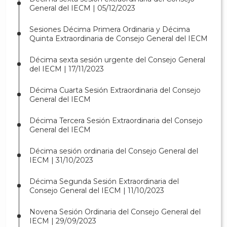
General del IECM | 05/12/2023
Sesiones Décima Primera Ordinaria y Décima
Quinta Extraordinaria de Consejo General del IECM
Décima sexta sesión urgente del Consejo General
del IECM | 17/11/2023
Décima Cuarta Sesión Extraordinaria del Consejo
General del IECM
Décima Tercera Sesión Extraordinaria del Consejo
General del IECM
Décima sesión ordinaria del Consejo General del
IECM | 31/10/2023
Décima Segunda Sesión Extraordinaria del
Consejo General del IECM | 11/10/2023
Novena Sesión Ordinaria del Consejo General del
IECM | 29/09/2023