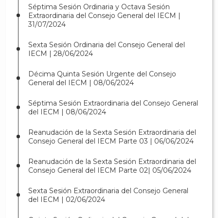
Séptima Sesión Ordinaria y Octava Sesión
Extraordinaria del Consejo General del IECM |
31/07/2024
Sexta Sesión Ordinaria del Consejo General del
IECM | 28/06/2024
Décima Quinta Sesión Urgente del Consejo
General del IECM | 08/06/2024
Séptima Sesión Extraordinaria del Consejo General
del IECM | 08/06/2024
Reanudación de la Sexta Sesión Extraordinaria del
Consejo General del IECM Parte 03 | 06/06/2024
Reanudación de la Sexta Sesión Extraordinaria del
Consejo General del IECM Parte 02| 05/06/2024
Sexta Sesión Extraordinaria del Consejo General
del IECM | 02/06/2024