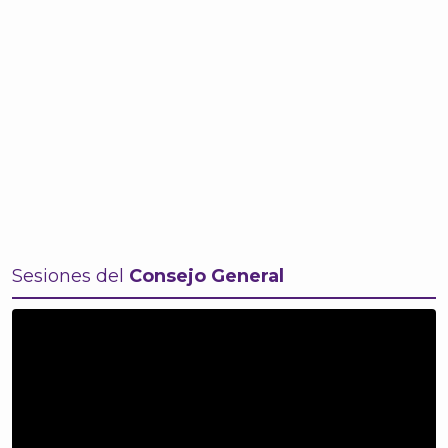
Sesiones del
Consejo General