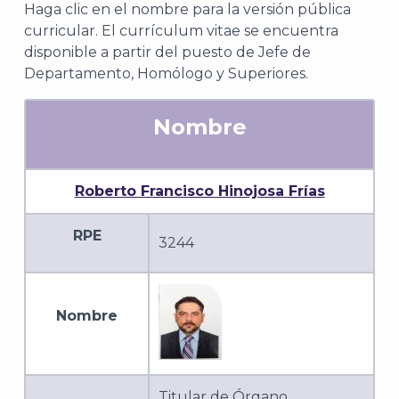
Haga clic en el nombre para la versión pública
curricular. El currículum vitae se encuentra
disponible a partir del puesto de Jefe de
Departamento, Homólogo y Superiores.
Nombre
Roberto Francisco Hinojosa Frías
RPE
3244
Nombre
Titular de Órgano