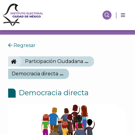
Regresar
IECM
Participación Ciudadana
Democracia directa
Democracia directa