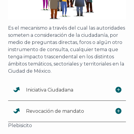
Es el mecanismo a través del cual las autoridades
someten a consideración de la ciudadanía, por
medio de preguntas directas, foros o algún otro
instrumento de consulta, cualquier tema que
tenga impacto trascendental en los distintos
ámbitos temáticos, sectoriales y territoriales en la
Ciudad de México.
Iniciativa Ciudadana
Revocación de mandato
Plebisicito