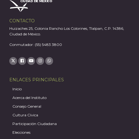
CONTACTO
Huizaches 25, Colonia Rancho Los Colorines, Tlalpan, C.P. 14386,
Ciudad de México.
Conmutador: (55) 5483 3800
ENLACES PRINCIPALES
Inicio
Acerca del Instituto
Consejo General
Cultura Cívica
Participación Ciudadana
Elecciones