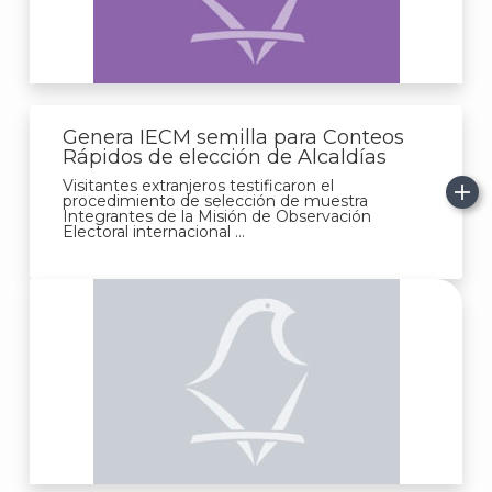
Genera IECM semilla para Conteos
Rápidos de elección de Alcaldías
Visitantes extranjeros testificaron el
procedimiento de selección de muestra
Integrantes de la Misión de Observación
Electoral internacional ...