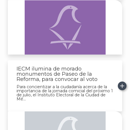
IECM ilumina de morado
monumentos de Paseo de la
Reforma, para convocar al voto
Para concientizar a la ciudadanía acerca de la
importancia de la jornada comicial del próximo 1
de julio, el Instituto Electoral de la Ciudad de
Mé...