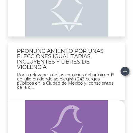
PRONUNCIAMIENTO POR UNAS
ELECCIONES IGUALITARIAS,
INCLUYENTES Y LIBRES DE
VIOLENCIA
Por la relevancia de los comicios del próximo 1º
de julio en donde se elegirán 243 cargos
públicos en la Ciudad de México y, conscientes
de la di...