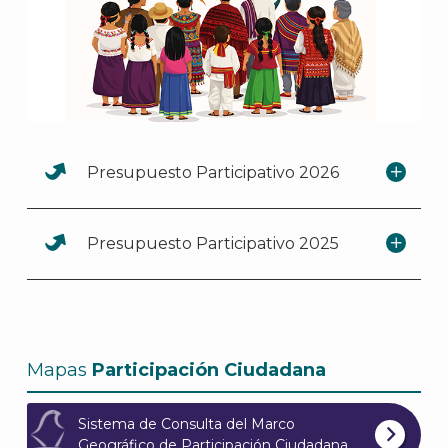
Presupuesto Participativo 2026
Presupuesto Participativo 2025
Mapas
Participación Ciudadana
Sistema de Consulta del Marco
Geográfico de Participación Ciudadana