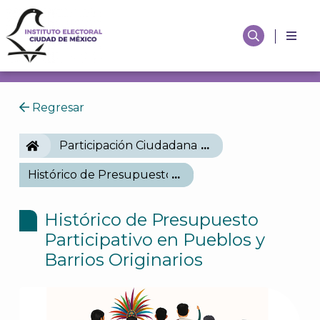
Regresar
IECM
Participación Ciudadana
Histórico de Presupuesto Participativo en Pueblos y
Histórico de Presupuesto
Participativo en Pueblos y
Barrios Originarios