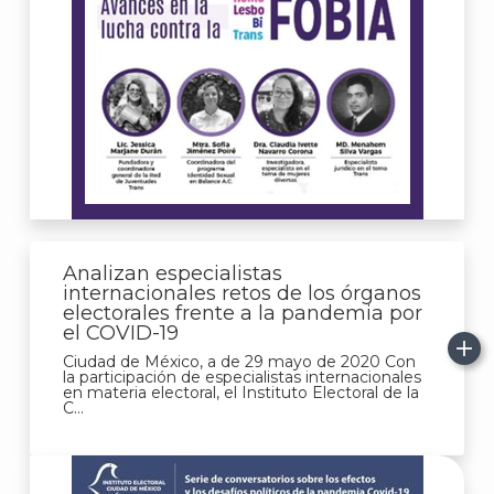
Analizan especialistas
internacionales retos de los órganos
electorales frente a la pandemia por
el COVID-19
Ciudad de México, a de 29 mayo de 2020 Con
la participación de especialistas internacionales
en materia electoral, el Instituto Electoral de la
C...