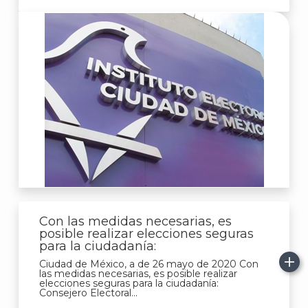
A
Con las medidas necesarias, es
posible realizar elecciones seguras
para la ciudadanía:
Ciudad de México, a de 26 mayo de 2020 Con
las medidas necesarias, es posible realizar
elecciones seguras para la ciudadanía:
Consejero Electoral...