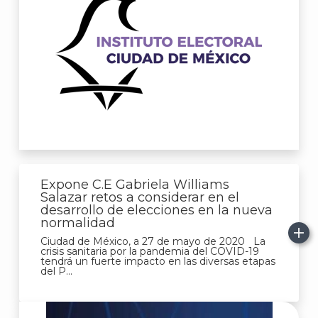
Expone C.E Gabriela Williams
Salazar retos a considerar en el
desarrollo de elecciones en la nueva
normalidad
Ciudad de México, a 27 de mayo de 2020 La
crisis sanitaria por la pandemia del COVID-19
tendrá un fuerte impacto en las diversas etapas
del P...