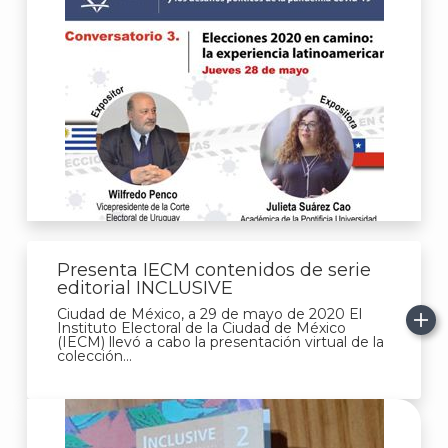
Presenta IECM contenidos de serie
editorial INCLUSIVE
Ciudad de México, a 29 de mayo de 2020 El
Instituto Electoral de la Ciudad de México
(IECM) llevó a cabo la presentación virtual de la
colección...