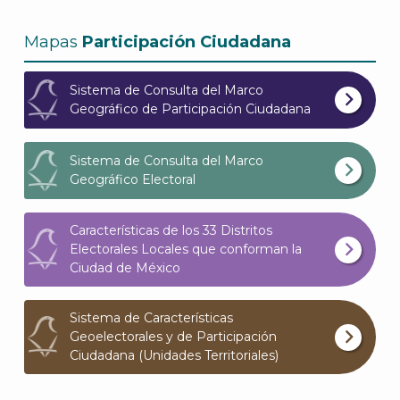
Mapas
Participación Ciudadana
Sistema de Consulta del Marco
Geográfico de Participación Ciudadana
Sistema de Consulta del Marco
Geográfico Electoral
J
Características de los 33 Distritos
Electorales Locales que conforman la
Ciudad de México
Sistema de Características
Geoelectorales y de Participación
Ciudadana (Unidades Territoriales)