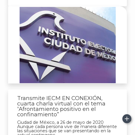
Transmite IECM EN CONEXIÓN,
cuarta charla virtual con el tema
“Afrontamiento positivo en el
confinamiento”
Ciudad de México, a 26 de mayo de 2020
Aunque cada persona vive de manera diferente
las situaciones que se van presentando en la