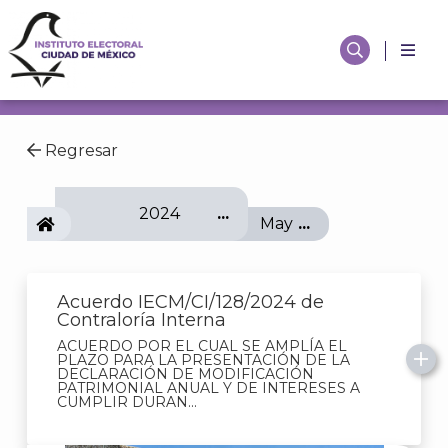
Regresar
2024
IECM
May
Acuerdo IECM/CI/128/2024 de
Contraloría Interna
ACUERDO POR EL CUAL SE AMPLÍA EL
PLAZO PARA LA PRESENTACIÓN DE LA
DECLARACIÓN DE MODIFICACIÓN
PATRIMONIAL ANUAL Y DE INTERESES A
CUMPLIR DURAN...