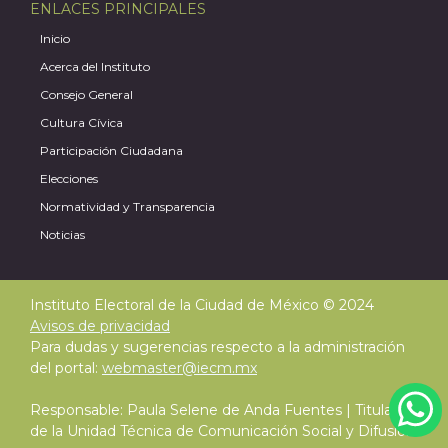
ENLACES PRINCIPALES
Inicio
Acerca del Instituto
Consejo General
Cultura Cívica
Participación Ciudadana
Elecciones
Normatividad y Transparencia
Noticias
Instituto Electoral de la Ciudad de México © 2024
Avisos de privacidad
Para dudas y sugerencias respecto a la administración
del portal:
webmaster@iecm.mx
Responsable: Paula Selene de Anda Fuentes | Titular
de la Unidad Técnica de Comunicación Social y Difusión