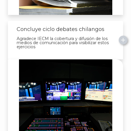
A
Concluye ciclo debates chilangos
Agradece IECM la cobertura y difusión de los
medios de comunicación para visibilizar estos
ejercicios