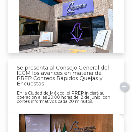
Se presenta al Consejo General del
IECM los avances en materia de
PREP Conteos Rápidos Quejas y
Encuestas
En la Ciudad de México, el PREP iniciará su
operación a las 20:00 horas del 2 de junio, con
cortes informativos cada 20 minutos.