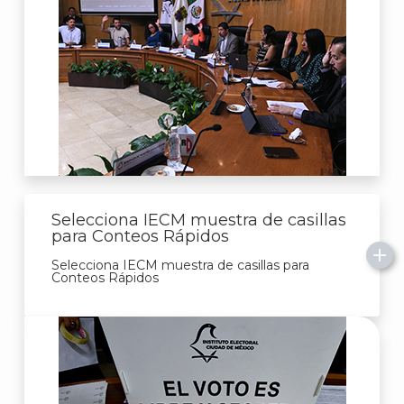
Selecciona IECM muestra de casillas
para Conteos Rápidos
Selecciona IECM muestra de casillas para
Conteos Rápidos