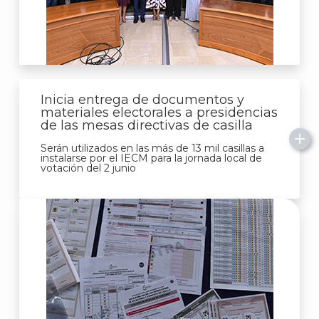
Inicia entrega de documentos y
materiales electorales a presidencias
de las mesas directivas de casilla
Serán utilizados en las más de 13 mil casillas a
instalarse por el IECM para la jornada local de
votación del 2 junio