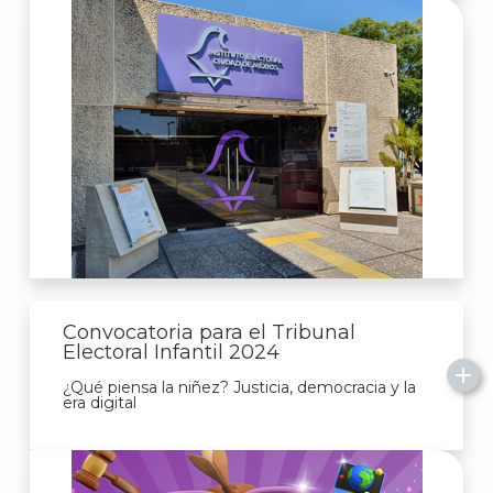
Convocatoria para el Tribunal
Electoral Infantil 2024
¿Qué piensa la niñez? Justicia, democracia y la
era digital