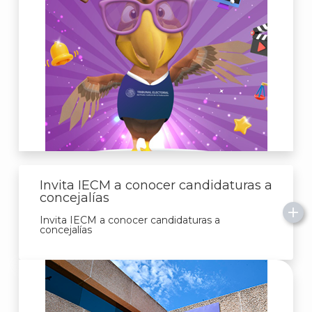
Invita IECM a conocer candidaturas a
concejalías
Invita IECM a conocer candidaturas a
concejalías