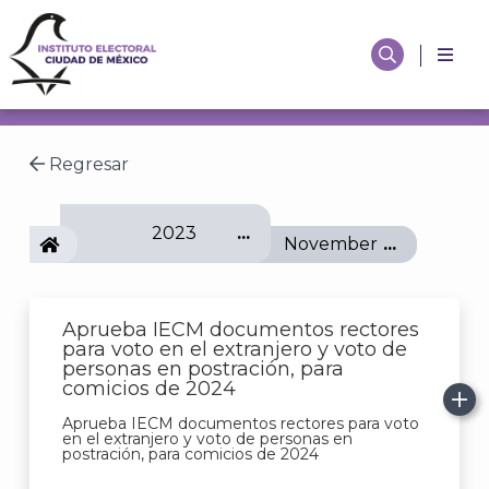
Regresar
2023
IECM
November
Aprueba IECM documentos rectores
para voto en el extranjero y voto de
personas en postración, para
comicios de 2024
Aprueba IECM documentos rectores para voto
en el extranjero y voto de personas en
postración, para comicios de 2024