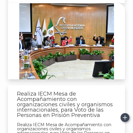
Realiza IECM Mesa de
Acompañamiento con
organizaciones civiles y organismos
internacionales, para Voto de las
Personas en Prisión Preventiva
Realiza IECM Mesa de Acompañamiento con
organizaciones civiles y organismos