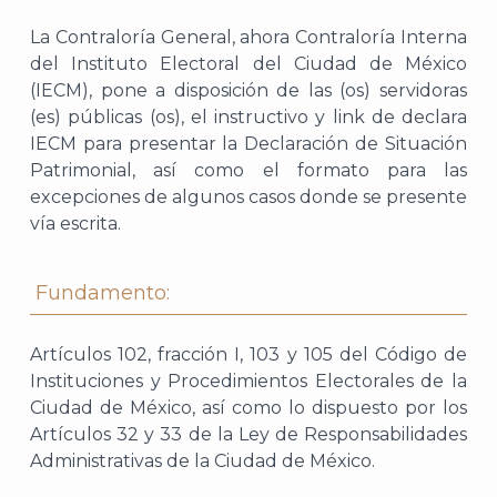
La Contraloría General, ahora Contraloría Interna
del Instituto Electoral del Ciudad de México
(IECM), pone a disposición de las (os) servidoras
(es) públicas (os), el instructivo y link de declara
IECM para presentar la Declaración de Situación
Patrimonial, así como el formato para las
excepciones de algunos casos donde se presente
vía escrita.
Fundamento:
Artículos 102, fracción I, 103 y 105 del Código de
Instituciones y Procedimientos Electorales de la
Ciudad de México, así como lo dispuesto por los
Artículos 32 y 33 de la Ley de Responsabilidades
Administrativas de la Ciudad de México.