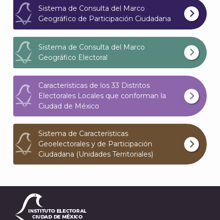
Sistema de Consulta del Marco
Geográfico de Participación Ciudadana
Sistema de Consulta del Marco
Geográfico Electoral
J
Características de los 33 Distritos
Electorales Locales que conforman la
Ciudad de México
Sistema de Características
Geoelectorales y de Participación
Ciudadana (Unidades Territoriales)