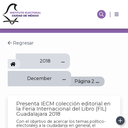
Regresar
2018
IECM
December
Página 2
Presenta IECM colección editorial en
la Feria Internacional del Libro (FIL)
Guadalajara 2018
Con el objetivo de acercar los temas político-
electorales a la ciudadanía en general, el