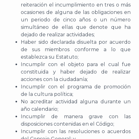
reiteración el incumplimiento en tres o más
ocasiones de alguna de las obligaciones en
un periodo de cinco años o un número
simultáneo de ellas que denote que ha
dejado de realizar actividades;
Haber sido declarada disuelta por acuerdo
de sus miembros conforme a lo que
establezca su Estatuto;
Incumplir con el objeto para el cual fue
constituida y haber dejado de realizar
acciones con la ciudadanía;
Incumplir con el programa de promoción
de la cultura política;
No acreditar actividad alguna durante un
año calendario;
Incumplir de manera grave con las
disposiciones contenidas en el Código;
Incumplir con las resoluciones o acuerdos
del Consejo General; y