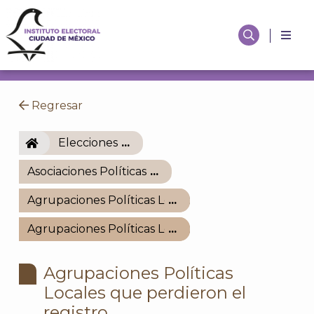
Regresar
IECM
Elecciones
Asociaciones Políticas
Agrupaciones Políticas Locales
Agrupaciones Políticas Locales que perdieron el re
Agrupaciones Políticas
Locales que perdieron el
registro