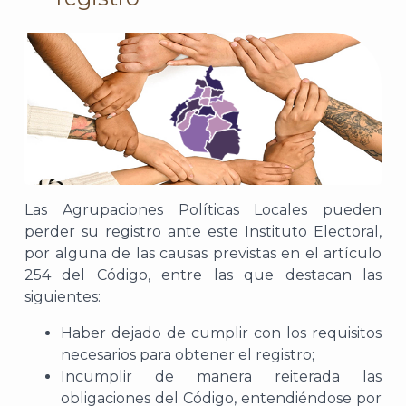
Las Agrupaciones Políticas Locales pueden
perder su registro ante este Instituto Electoral,
por alguna de las causas previstas en el artículo
254 del Código, entre las que destacan las
siguientes:
Haber dejado de cumplir con los requisitos
necesarios para obtener el registro;
Incumplir de manera reiterada las
obligaciones del Código, entendiéndose por