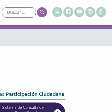
as
Participación Ciudadana
Sistema de Consulta del