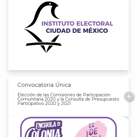
A
Convocatoria Única
Elección de las Comisiones de Participación
Comunitaria 2020 y la Consulta de Presupuesto
Participativo 2020 y 2021