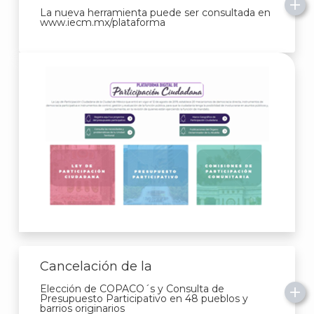
La nueva herramienta puede ser consultada en
www.iecm.mx/plataforma
Cancelación de la
Elección de COPACO´s y Consulta de
Presupuesto Participativo en 48 pueblos y
barrios originarios