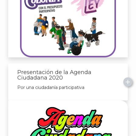
Presentación de la Agenda
Ciudadana 2020
Por una ciudadanía participativa