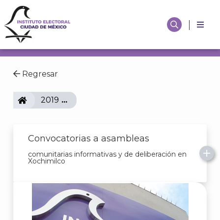
Regresar
IECM
2019
Convocatorias a asambleas
comunitarias informativas y de deliberación en
Xochimilco