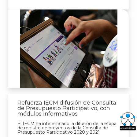
Refuerza IECM difusión de Consulta
de Presupuesto Participativo, con
módulos informativos
El IECM ha intensificado la difusión de la etapa
de registro de proyectos de la Consulta de
Presupuesto Participativo 2020 y 2021
What