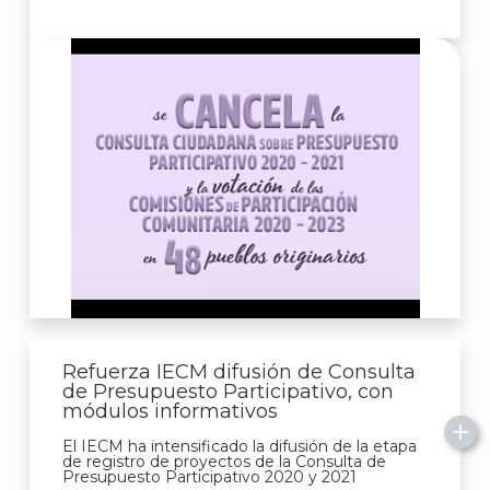
Refuerza IECM difusión de Consulta
de Presupuesto Participativo, con
módulos informativos
El IECM ha intensificado la difusión de la etapa
de registro de proyectos de la Consulta de
Presupuesto Participativo 2020 y 2021