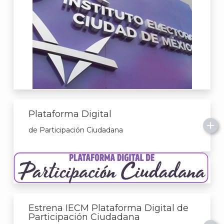
Plataforma Digital
de Participación Ciudadana
Estrena IECM Plataforma Digital de
Participación Ciudadana