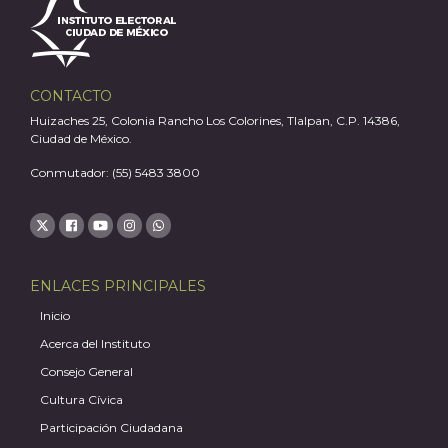
CONTACTO
Huizaches 25, Colonia Rancho Los Colorines, Tlalpan, C.P. 14386,
Ciudad de México.
Conmutador: (55) 5483 3800
ENLACES PRINCIPALES
Inicio
Acerca del Instituto
Consejo General
Cultura Cívica
Participación Ciudadana