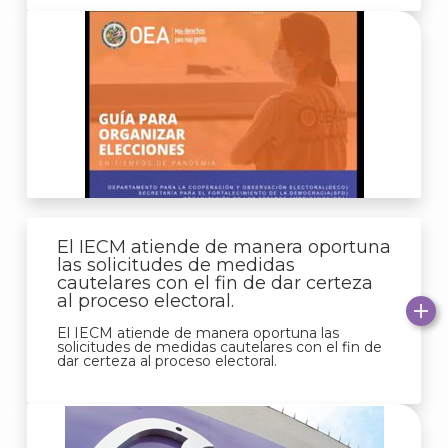
El IECM atiende de manera oportuna
las solicitudes de medidas
cautelares con el fin de dar certeza
al proceso electoral.
El IECM atiende de manera oportuna las
solicitudes de medidas cautelares con el fin de
dar certeza al proceso electoral.