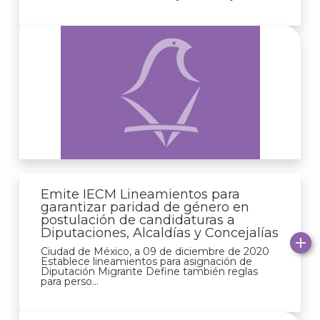
Emite IECM Lineamientos para
garantizar paridad de género en
postulación de candidaturas a
Diputaciones, Alcaldías y Concejalías
Ciudad de México, a 09 de diciembre de 2020
Establece lineamientos para asignación de
Diputación Migrante Define también reglas
para perso...