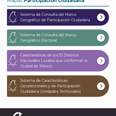
Mapas
Participación Ciudadana
Sistema de Consulta del Marco
Geográfico de Participación Ciudadana
A
Sistema de Consulta del Marco
Geográfico Electoral
Características de los 33 Distritos
Electorales Locales que conforman la
Ciudad de México
Sistema de Características
Geoelectorales y de Participación
Ciudadana (Unidades Territoriales)