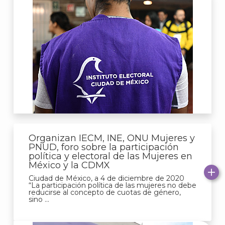
A
Organizan IECM, INE, ONU Mujeres y
PNUD, foro sobre la participación
política y electoral de las Mujeres en
México y la CDMX
Ciudad de México, a 4 de diciembre de 2020
“La participación política de las mujeres no debe
reducirse al concepto de cuotas de género,
sino ...