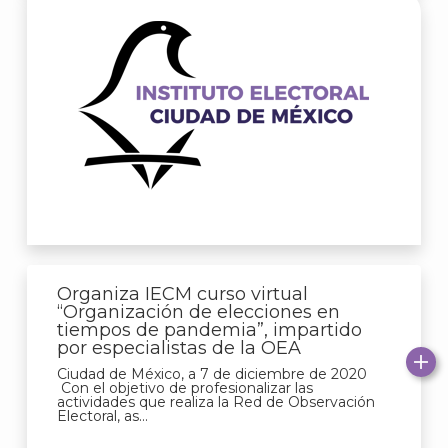
Organiza IECM curso virtual
“Organización de elecciones en
tiempos de pandemia”, impartido
por especialistas de la OEA
Ciudad de México, a 7 de diciembre de 2020
Con el objetivo de profesionalizar las
actividades que realiza la Red de Observación
Electoral, as...