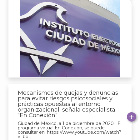
Mecanismos de quejas y denuncias
para evitar riesgos psicosociales y
prácticas opuestas al entorno
organizacional, señala especialista
“En Conexión”
Ciudad de México, a 1 de diciembre de 2020 El
programa virtual En Conexión, se puede
consultar en: https://www.youtube.com/watch?
v=bp...