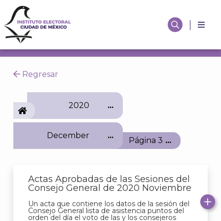
Regresar
2020
IECM
December
Página 3
Actas Aprobadas de las Sesiones del
Consejo General de 2020 Noviembre
Un acta que contiene los datos de la sesión del
Consejo General lista de asistencia puntos del
orden del día el voto de las y los consejeros