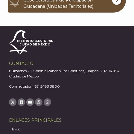
Geoelectorales y de Participación
Ciudadana (Unidades Territoriales)
CONTACTO
Huizaches 25, Colonia Rancho Los Colorines, Tlalpan, C.P. 14386,
Ciudad de México.
Conmutador: (55) 5483 3800
ENLACES PRINCIPALES
Inicio