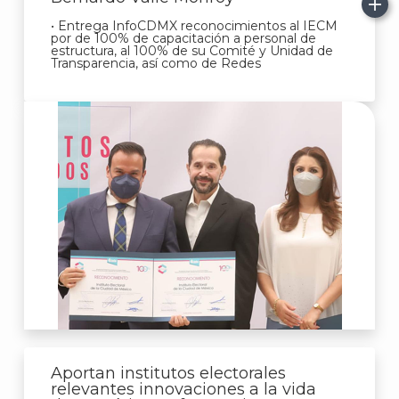
• Entrega InfoCDMX reconocimientos al IECM
por de 100% de capacitación a personal de
estructura, al 100% de su Comité y Unidad de
Transparencia, así como de Redes
Aportan institutos electorales
relevantes innovaciones a la vida