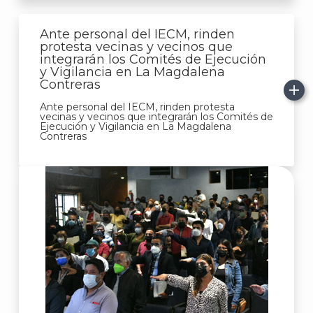
Ante personal del IECM, rinden
protesta vecinas y vecinos que
integrarán los Comités de Ejecución
y Vigilancia en La Magdalena
Contreras
Ante personal del IECM, rinden protesta
vecinas y vecinos que integrarán los Comités de
Ejecución y Vigilancia en La Magdalena
Contreras