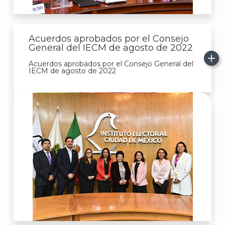
Acuerdos aprobados por el Consejo
General del IECM de agosto de 2022
Acuerdos aprobados por el Consejo General del
IECM de agosto de 2022