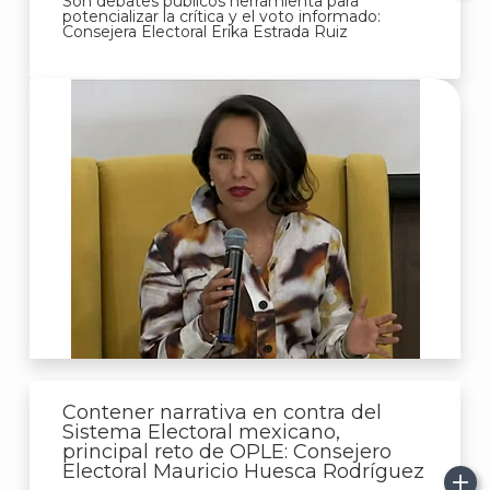
Son debates públicos herramienta para
potencializar la crítica y el voto informado:
Consejera Electoral Erika Estrada Ruiz
Contener narrativa en contra del
Sistema Electoral mexicano,
principal reto de OPLE: Consejero
Electoral Mauricio Huesca Rodríguez