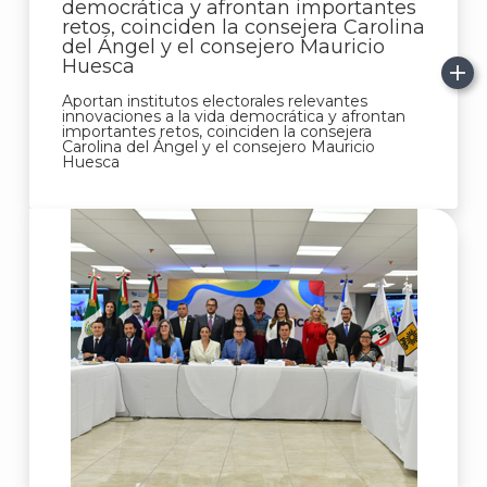
democrática y afrontan importantes
retos, coinciden la consejera Carolina
del Ángel y el consejero Mauricio
Huesca
Aportan institutos electorales relevantes
innovaciones a la vida democrática y afrontan
importantes retos, coinciden la consejera
Carolina del Ángel y el consejero Mauricio
Huesca