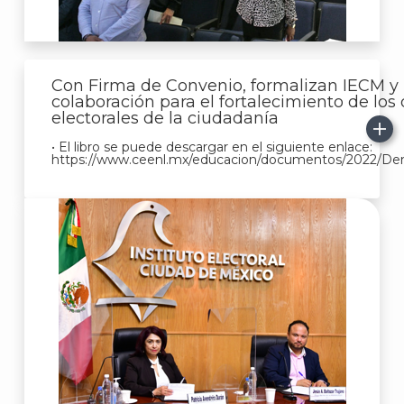
Con Firma de Convenio, formalizan IECM y
colaboración para el fortalecimiento de los 
electorales de la ciudadanía
• El libro se puede descargar en el siguiente enlace:
https://www.ceenl.mx/educacion/documentos/2022/De