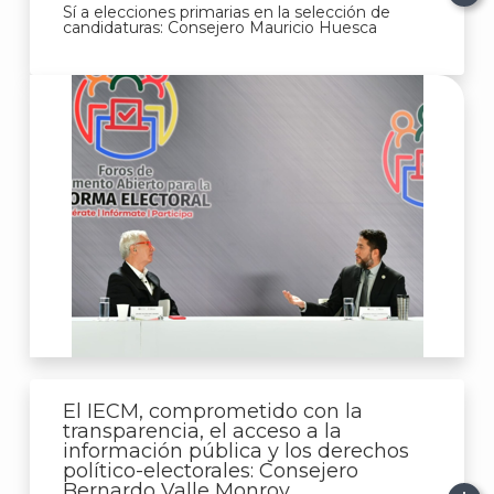
Sí a elecciones primarias en la selección de
candidaturas: Consejero Mauricio Huesca
El IECM, comprometido con la
transparencia, el acceso a la
información pública y los derechos
político-electorales: Consejero
Bernardo Valle Monroy