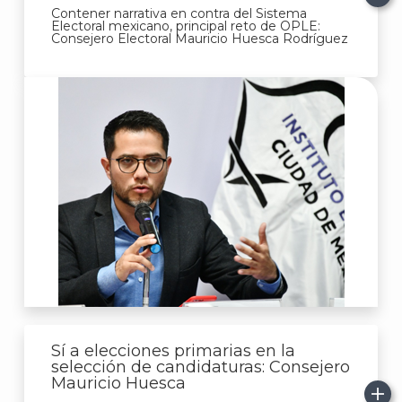
Contener narrativa en contra del Sistema
Electoral mexicano, principal reto de OPLE:
Consejero Electoral Mauricio Huesca Rodríguez
Sí a elecciones primarias en la
selección de candidaturas: Consejero
Mauricio Huesca