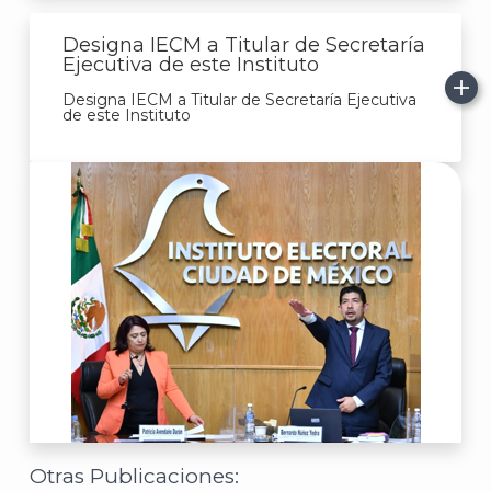
Designa IECM a Titular de Secretaría
Ejecutiva de este Instituto
Designa IECM a Titular de Secretaría Ejecutiva
de este Instituto
Otras Publicaciones: