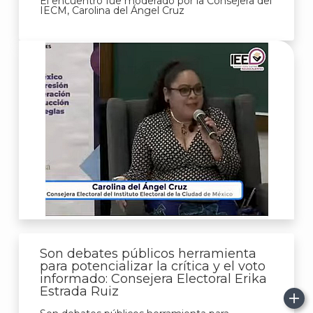
El encuentro fue moderado por la Consejera del
IECM, Carolina del Ángel Cruz
Son debates públicos herramienta
para potencializar la crítica y el voto
informado: Consejera Electoral Erika
Estrada Ruiz