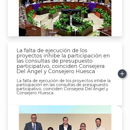
La falta de ejecución de los
proyectos inhibe la participación en
las consultas de presupuesto
participativo, coinciden Consejera
Del Ángel y Consejero Huesca
J
La falta de ejecución de los proyectos inhibe la
participación en las consultas de presupuesto
participativo, coinciden Consejera Del Ángel y
Consejero Huesca