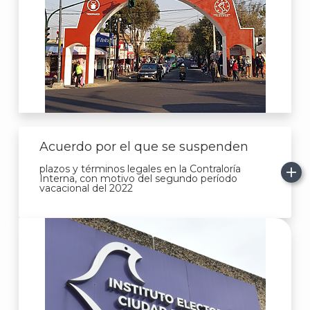
Acuerdo por el que se suspenden
plazos y términos legales en la Contraloría
Interna, con motivo del segundo período
vacacional del 2022