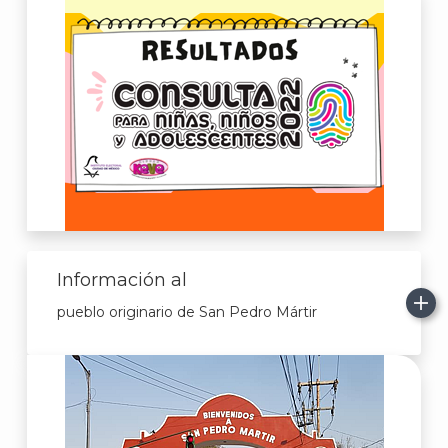
Información al
pueblo originario de San Pedro Mártir