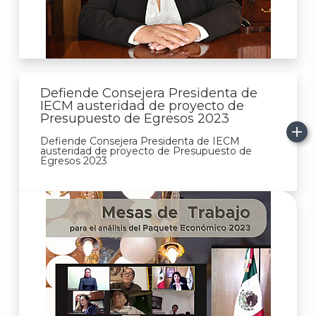
Defiende Consejera Presidenta de
IECM austeridad de proyecto de
Presupuesto de Egresos 2023
Defiende Consejera Presidenta de IECM
austeridad de proyecto de Presupuesto de
A
Egresos 2023