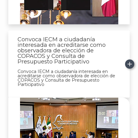
Convoca IECM a ciudadanía
interesada en acreditarse como
observadora de elección de
COPACOS y Consulta de
Presupuesto Participativo
Convoca IECM a ciudadanía interesada en
acreditarse como observadora de elección de
COPACOS y Consulta de Presupuesto
Participativo