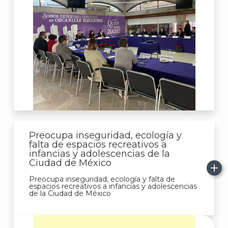
Preocupa inseguridad, ecología y
falta de espacios recreativos a
infancias y adolescencias de la
Ciudad de México
Preocupa inseguridad, ecología y falta de
espacios recreativos a infancias y adolescencias
de la Ciudad de México