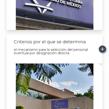
Criterios por el que se determina
el mecanismo para la selección del personal
eventual por designación directa