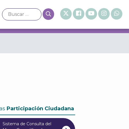
as
Participación Ciudadana
Sistema de Consulta del