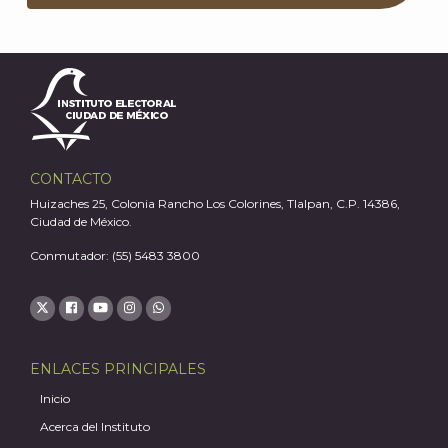
CONTACTO
Huizaches 25, Colonia Rancho Los Colorines, Tlalpan, C.P. 14386,
Ciudad de México.
Conmutador: (55) 5483 3800
ENLACES PRINCIPALES
Inicio
Acerca del Instituto