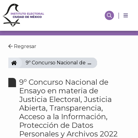
Regresar
IECM
9º Concurso Nacional de Ensayo en materia de 
9º Concurso Nacional de
Ensayo en materia de
Justicia Electoral, Justicia
Abierta, Transparencia,
Acceso a la Información,
Protección de Datos
Personales y Archivos 2022