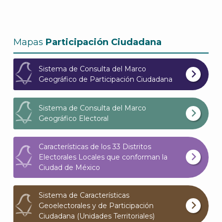
Mapas
Participación Ciudadana
Sistema de Consulta del Marco
Geográfico de Participación Ciudadana
Sistema de Consulta del Marco
A
Geográfico Electoral
Características de los 33 Distritos
Electorales Locales que conforman la
Ciudad de México
Sistema de Características
Geoelectorales y de Participación
Ciudadana (Unidades Territoriales)