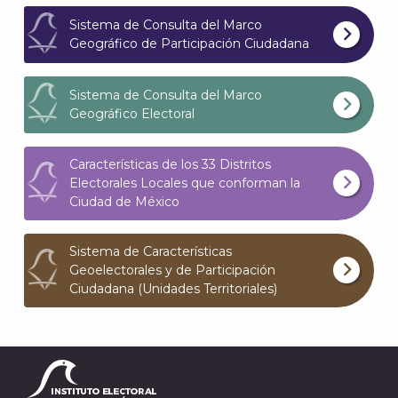
Sistema de Consulta del Marco
Geográfico de Participación Ciudadana
Sistema de Consulta del Marco
Geográfico Electoral
J
Características de los 33 Distritos
Electorales Locales que conforman la
Ciudad de México
Sistema de Características
Geoelectorales y de Participación
Ciudadana (Unidades Territoriales)