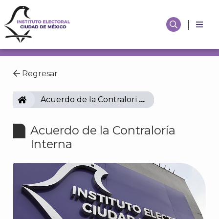
Regresar
IECM
Acuerdo de la Contraloría Interna
Acuerdo de la Contraloría
Interna