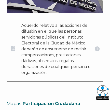
Acuerdo relativo a las acciones de
difusión en el que las personas
servidoras públicas del Instituto
Electoral de la Ciudad de México,
deberán de abstenerse de recibir
compensaciones, prestaciones,
dádivas, obsequios, regalos,
donaciones de cualquier persona u
organización.
What
Mapas
Participación Ciudadana
Archi