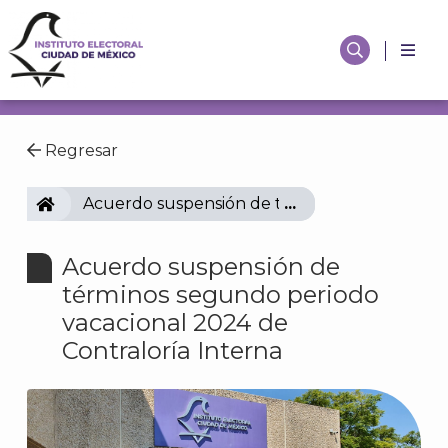
Regresar
IECM
Acuerdo suspensión de términos segundo peri
Acuerdo suspensión de
términos segundo periodo
vacacional 2024 de
Contraloría Interna