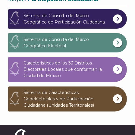
Archi
Sistema de Consulta del Marco
Geográfico de Participación Ciudadana
Sistema de Consulta del Marco
J
Geográfico Electoral
Características de los 33 Distritos
Electorales Locales que conforman la
Ciudad de México
Sistema de Características
Geoelectorales y de Participación
Ciudadana (Unidades Territoriales)