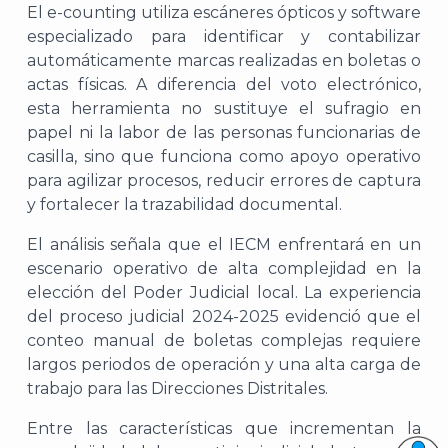
El
e-counting
utiliza escáneres ópticos y software
especializado para identificar y contabilizar
automáticamente marcas realizadas en boletas o
actas físicas. A diferencia del voto electrónico,
esta herramienta no sustituye el sufragio en
papel ni la labor de las personas funcionarias de
casilla, sino que funciona como apoyo operativo
para agilizar procesos, reducir errores de captura
y fortalecer la trazabilidad documental.
El análisis señala que el IECM enfrentará en un
escenario operativo de alta complejidad
en la
elección del Poder Judicial local
. La experiencia
del proceso judicial 2024-2025 evidenció que el
conteo manual de boletas complejas requiere
largos periodos de operación y una alta carga de
trabajo para las Direcciones Distritales.
Entre las características que incrementan la