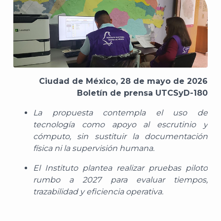
Ciudad de México,
2
8
de mayo de 2026
Boletín de prensa UTCSyD-
180
La propuesta contempla el uso de
tecnología como apoyo al escrutinio y
cómputo, sin sustituir la documentación
física ni la supervisión humana.
El Instituto plantea realizar pruebas piloto
rumbo a 2027 para evaluar tiempos,
trazabilidad y eficiencia operativa.