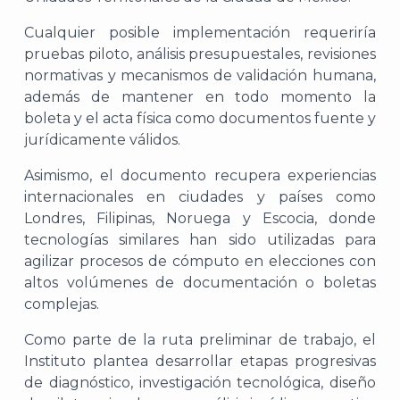
C
ualquier posible implementación requeriría
pruebas piloto, análisis presupuestales, revisiones
normativas y mecanismos de validación humana,
A
además de mantener en todo momento la
boleta y el acta física como documentos fuente y
jurídicamente válidos.
Asimismo, el documento recupera experiencias
internacionales en ciudades y países como
Londres, Filipinas, Noruega y Escocia, donde
tecnologías similares han sido utilizadas para
agilizar procesos de cómputo en elecciones con
altos volúmenes de documentación o boletas
complejas.
Como parte de la ruta preliminar de trabajo, el
Instituto plantea desarrollar etapas progresivas
de diagnóstico, investigación tecnológica, diseño