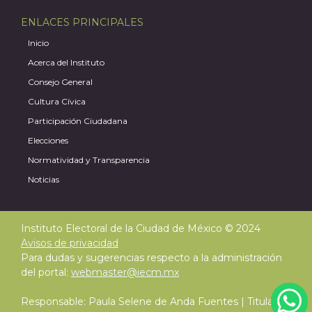
ENLACES PRINCIPALES
Inicio
Acerca del Instituto
Consejo General
Cultura Cívica
Participación Ciudadana
Elecciones
Normatividad y Transparencia
Noticias
Instituto Electoral de la Ciudad de México © 2024
Avisos de privacidad
Para dudas y sugerencias respecto a la administración
del portal:
webmaster@iecm.mx
Responsable: Paula Selene de Anda Fuentes | Titular