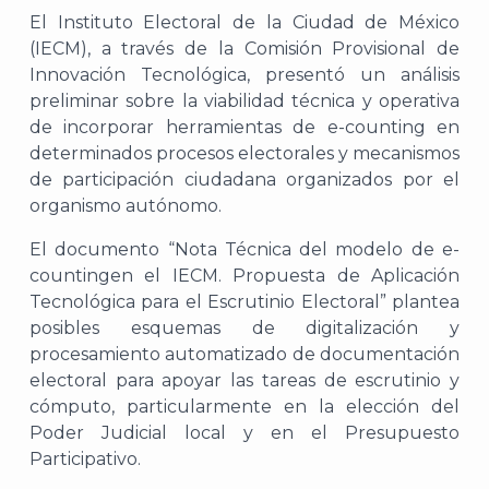
El Instituto Electoral de la Ciudad de México
(IECM), a través de la Comisión Provisional de
Innovación Tecnológica, presentó un análisis
preliminar sobre la viabilidad técnica y operativa
de incorporar herramientas de
e-counting
en
determinados procesos electorales y mecanismos
de participación ciudadana organizados por el
organismo autónomo
.
El documento “
Nota Técnica
del modelo de
e-
counting
en el IECM. Propuesta de Aplicación
Tecnológica para el Escrutinio Electoral” plantea
posibles esquemas de digitalización y
procesamiento automatizado de documentación
electoral para apoyar las tareas de escrutinio y
cómputo, particularmente en la elección del
Poder Judicial local y en el Presupuesto
Participativo.