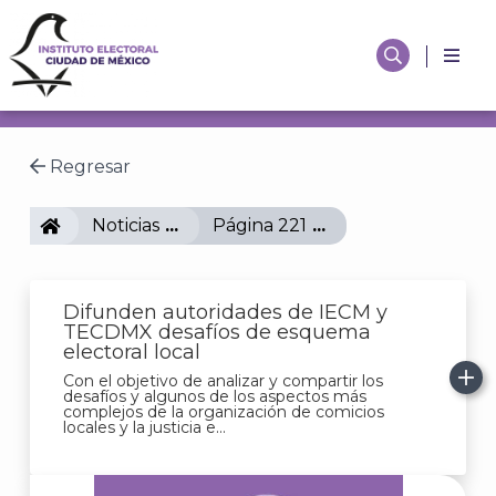
Regresar
IECM
Noticias
Página 221
Difunden autoridades de IECM y
TECDMX desafíos de esquema
electoral local
Con el objetivo de analizar y compartir los
desafíos y algunos de los aspectos más
complejos de la organización de comicios
locales y la justicia e...