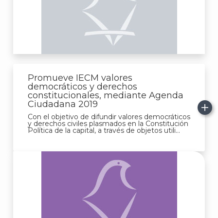
Promueve IECM valores
democráticos y derechos
constitucionales, mediante Agenda
Ciudadana 2019
Con el objetivo de difundir valores democráticos
y derechos civiles plasmados en la Constitución
Política de la capital, a través de objetos utili...