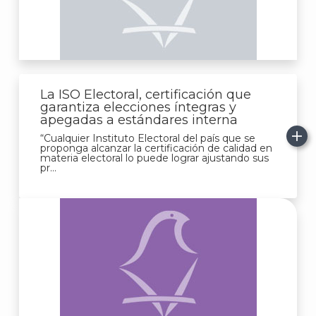
La ISO Electoral, certificación que
garantiza elecciones íntegras y
apegadas a estándares interna
“Cualquier Instituto Electoral del país que se
proponga alcanzar la certificación de calidad en
materia electoral lo puede lograr ajustando sus
pr...