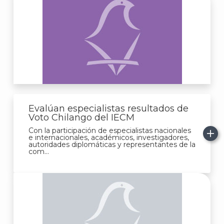
Evalúan especialistas resultados de
Voto Chilango del IECM
Con la participación de especialistas nacionales
e internacionales, académicos, investigadores,
autoridades diplomáticas y representantes de la
com...