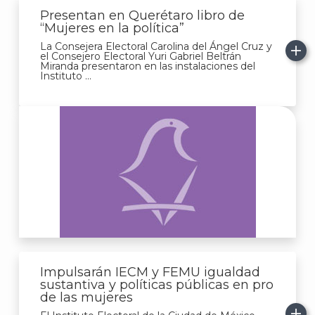
Presentan en Querétaro libro de
“Mujeres en la política”
La Consejera Electoral Carolina del Ángel Cruz y
el Consejero Electoral Yuri Gabriel Beltrán
Miranda presentaron en las instalaciones del
Instituto ...
Impulsarán IECM y FEMU igualdad
sustantiva y políticas públicas en pro
de las mujeres