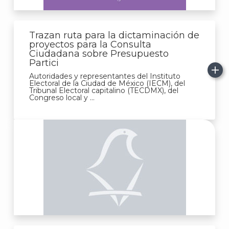
Trazan ruta para la dictaminación de
proyectos para la Consulta
Ciudadana sobre Presupuesto
Partici
Autoridades y representantes del Instituto
Electoral de la Ciudad de México (IECM), del
Tribunal Electoral capitalino (TECDMX), del
Congreso local y ...