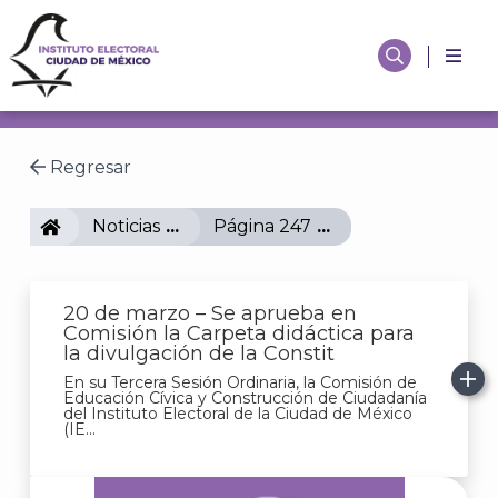
Regresar
IECM
Noticias
Página 247
20 de marzo – Se aprueba en
Comisión la Carpeta didáctica para
la divulgación de la Constit
En su Tercera Sesión Ordinaria, la Comisión de
Educación Cívica y Construcción de Ciudadanía
del Instituto Electoral de la Ciudad de México
(IE...