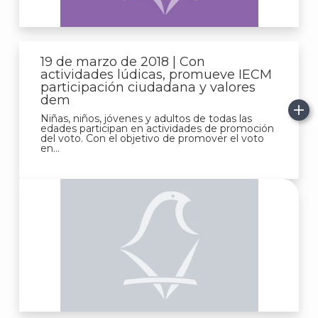
19 de marzo de 2018 | Con
actividades lúdicas, promueve IECM
participación ciudadana y valores
dem
Niñas, niños, jóvenes y adultos de todas las
edades participan en actividades de promoción
del voto. Con el objetivo de promover el voto
en...