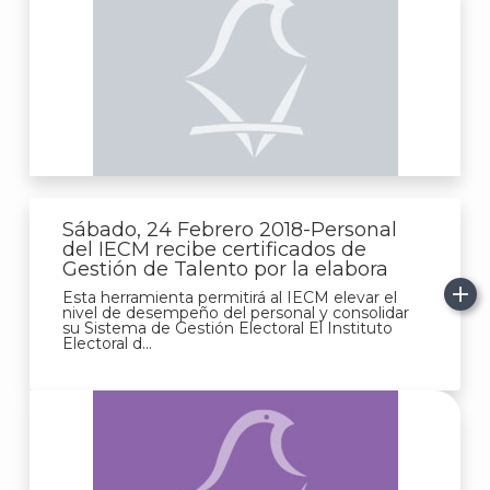
Sábado, 24 Febrero 2018-Personal
del IECM recibe certificados de
Gestión de Talento por la elabora
Esta herramienta permitirá al IECM elevar el
nivel de desempeño del personal y consolidar
su Sistema de Gestión Electoral El Instituto
Electoral d...