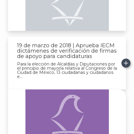
19 de marzo de 2018 | Aprueba IECM
dictámenes de verificación de firmas
de apoyo para candidaturas
Para la elección de Alcaldías y Diputaciones por
el principio de mayoría relativa al Congreso de la
Ciudad de México, 13 ciudadanas y ciudadanos
e...