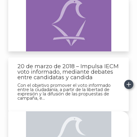
20 de marzo de 2018 – Impulsa IECM
voto informado, mediante debates
entre candidatas y candida
Con el objetivo promover el voto informado
entre la ciudadanía, a partir de la libertad de
expresión y la difusión de las propuestas de
campaña, e...