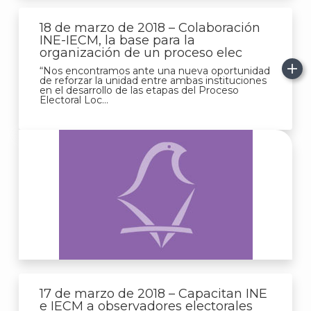
18 de marzo de 2018 – Colaboración
INE-IECM, la base para la
organización de un proceso elec
“Nos encontramos ante una nueva oportunidad
de reforzar la unidad entre ambas instituciones
en el desarrollo de las etapas del Proceso
Electoral Loc...
17 de marzo de 2018 – Capacitan INE
e IECM a observadores electorales