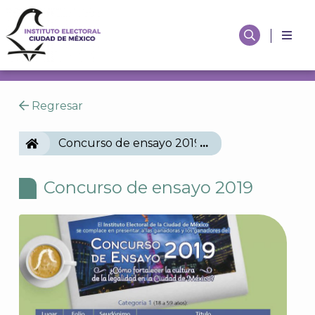
Regresar
IECM
Concurso de ensayo 2019
Concurso de ensayo 2019