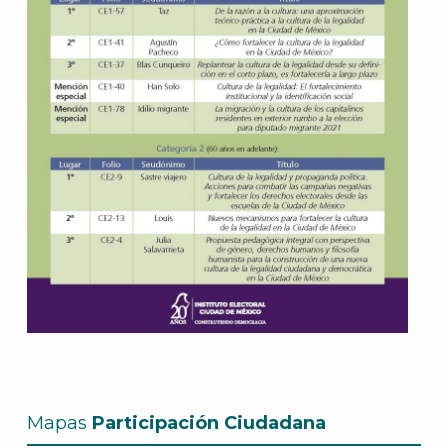
Mapas
Participación Ciudadana