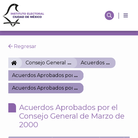
Regresar
IECM
Consejo General
Acuerdos
Acuerdos Aprobados por el Consejo General de Ag
Acuerdos Aprobados por el Consejo General de M
Acuerdos Aprobados por el
Consejo General de Marzo de
2000