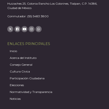
Huizaches 25, Colonia Rancho Los Colorines, Tlalpan, C.P. 14386,
Ciudad de México.
Conmutador: (55) 5483 3800
ENLACES PRINCIPALES
Inicio
Acerca del Instituto
Consejo General
Cultura Cívica
Participación Ciudadana
Elecciones
Normatividad y Transparencia
Noticias