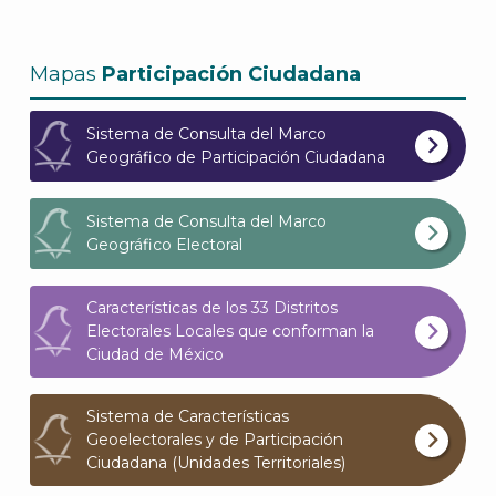
Mapas
Participación Ciudadana
Sistema de Consulta del Marco
Geográfico de Participación Ciudadana
J
Sistema de Consulta del Marco
Geográfico Electoral
Características de los 33 Distritos
Electorales Locales que conforman la
Ciudad de México
Sistema de Características
Geoelectorales y de Participación
Ciudadana (Unidades Territoriales)