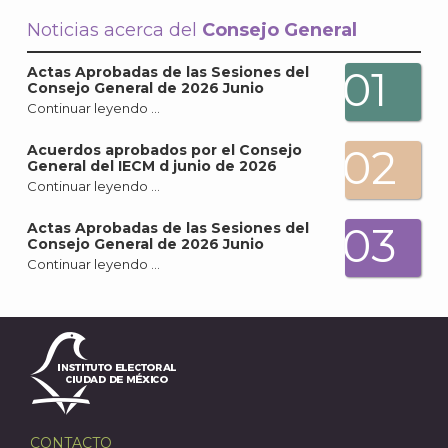
Noticias acerca del
Consejo General
01
Actas Aprobadas de las Sesiones del
Consejo General de 2026 Junio
Continuar leyendo …
02
Acuerdos aprobados por el Consejo
General del IECM d junio de 2026
Continuar leyendo …
03
Actas Aprobadas de las Sesiones del
Consejo General de 2026 Junio
Continuar leyendo …
CONTACTO