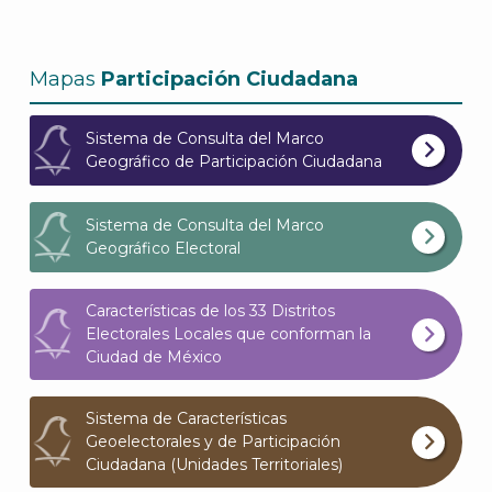
A
Mapas
Participación Ciudadana
Sistema de Consulta del Marco
Geográfico de Participación Ciudadana
Sistema de Consulta del Marco
Geográfico Electoral
Características de los 33 Distritos
Electorales Locales que conforman la
Ciudad de México
Sistema de Características
Geoelectorales y de Participación
Ciudadana (Unidades Territoriales)