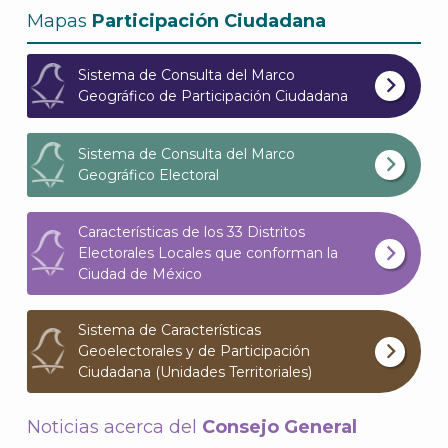
Mapas
Participación Ciudadana
Sistema de Consulta del Marco
Geográfico de Participación Ciudadana
Sistema de Consulta del Marco
Geográfico Electoral
Características de los 33 Distritos
Electorales Locales que conforman la
Ciudad de México
Sistema de Características
Geoelectorales y de Participación
Ciudadana (Unidades Territoriales)
Noticias acerca del
Consejo General