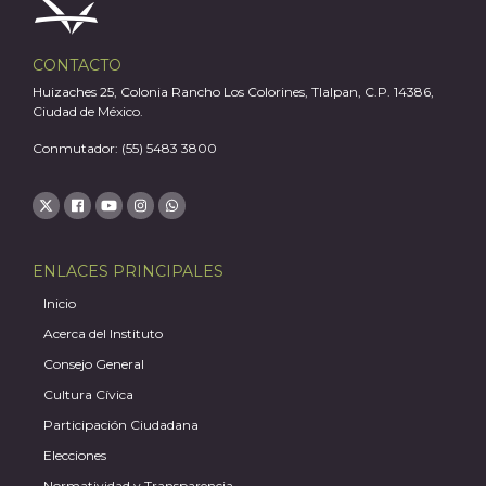
CONTACTO
Huizaches 25, Colonia Rancho Los Colorines, Tlalpan, C.P. 14386,
Ciudad de México.
Conmutador: (55) 5483 3800
ENLACES PRINCIPALES
Inicio
Acerca del Instituto
Consejo General
Cultura Cívica
Participación Ciudadana
Elecciones
Normatividad y Transparencia