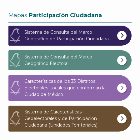
Mapas
Participación Ciudadana
A
Sistema de Consulta del Marco
Geográfico de Participación Ciudadana
Sistema de Consulta del Marco
Geográfico Electoral
Características de los 33 Distritos
Electorales Locales que conforman la
Ciudad de México
Sistema de Características
Geoelectorales y de Participación
Ciudadana (Unidades Territoriales)