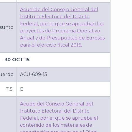
Acuerdo del Consejo General del
lnstituto Electoral del Distrito
Federal, por el que se aprueban los
sunto
proyectos de Programa Operativo
Anual y de Presupuesto de Egresos
para el ejercicio fiscal 2016.
30 OCT 15
uerdo
ACU-609-15
T.S.
E
Acudo del Consejo General del
Instituto Electoral del Distrito
Federal, por el que se aprueba el
contenido de los materiales de