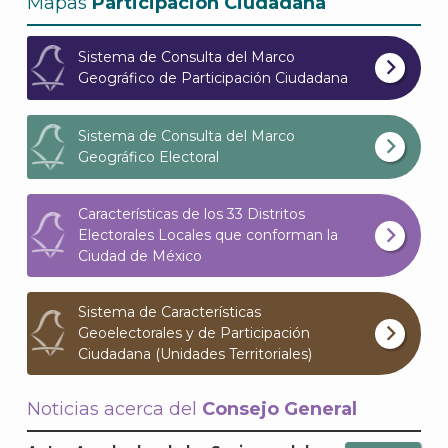
Mapas
Participación Ciudadana
Sistema de Consulta del Marco
Geográfico de Participación Ciudadana
Sistema de Consulta del Marco
Geográfico Electoral
Características de los 33 Distritos
Electorales Locales que conforman la
Ciudad de México
Sistema de Características
Geoelectorales y de Participación
Ciudadana (Unidades Territoriales)
Noticias acerca del
Consejo General