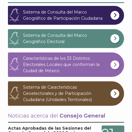
Sistema de Consulta del Marco
Geográfico de Participación Ciudadana
Sistema de Consulta del Marco
Geográfico Electoral
A
Características de los 33 Distritos
Electorales Locales que conforman la
Ciudad de México
Sistema de Características
Geoelectorales y de Participación
Ciudadana (Unidades Territoriales)
Noticias acerca del
Consejo General
Actas Aprobadas de las Sesiones del