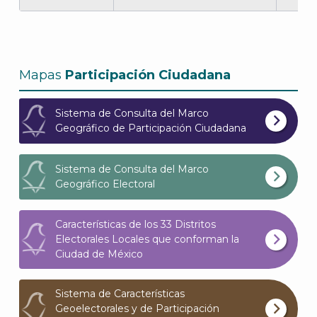
Mapas
Participación Ciudadana
Sistema de Consulta del Marco
Geográfico de Participación Ciudadana
Sistema de Consulta del Marco
Geográfico Electoral
J
Características de los 33 Distritos
Electorales Locales que conforman la
Ciudad de México
Sistema de Características
Geoelectorales y de Participación