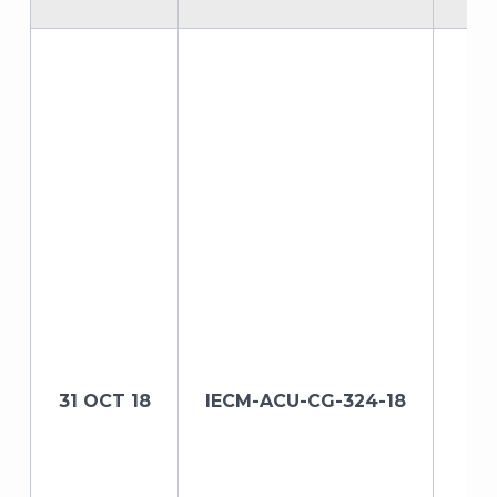
31 OCT 18
IECM-ACU-CG-324-18
O