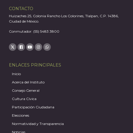
CONTACTO
Huizaches 25, Colonia Rancho Los Colorines, Tlalpan, C.P. 14386,
Ciudad de México.
Conmutador: (55) 5483 3800
ENLACES PRINCIPALES
Inicio
Acerca del Instituto
Consejo General
Cultura Cívica
Participación Ciudadana
Elecciones
Normatividad y Transparencia
Noticias