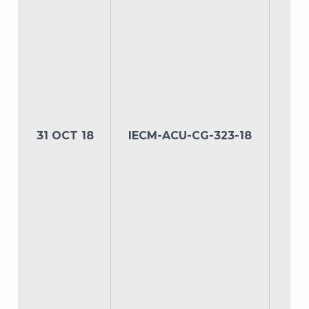
J
31 OCT 18
IECM-ACU-CG-323-18
O
A