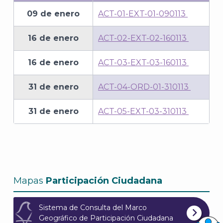
09 de enero
ACT-01-EXT-01-090113
16 de enero
ACT-02-EXT-02-160113
16 de enero
ACT-03-EXT-03-160113
31 de enero
ACT-04-ORD-01-310113
31 de enero
ACT-05-EXT-03-310113
Mapas
Participación Ciudadana
Sistema de Consulta del Marco
Geográfico de Participación Ciudadana