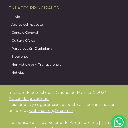
ENLACES PRINCIPALES
Inicio
Acerca del Instituto
Consejo General
Cultura Cívica
Participación Ciudadana
Elecciones
Normatividad y Transparencia
Noticias
Instituto Electoral de la Ciudad de México © 2024
Avisos de privacidad
Para dudas y sugerencias respecto a la administración
del portal:
webmaster@iecm.mx
Responsable: Paula Selene de Anda Fuentes | Titular