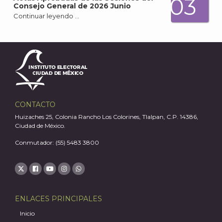
03
Consejo General de 2026 Junio
Continuar leyendo …
CONTACTO
Huizaches 25, Colonia Rancho Los Colorines, Tlalpan, C.P. 14386,
Ciudad de México.
Conmutador: (55) 5483 3800
ENLACES PRINCIPALES
Inicio