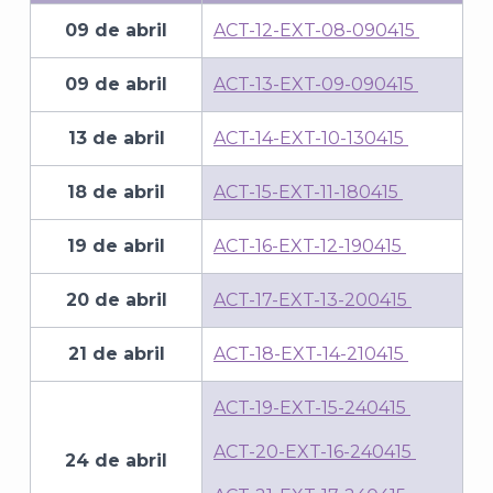
09 de abril
ACT-12-EXT-08-090415
09 de abril
ACT-13-EXT-09-090415
13 de abril
ACT-14-EXT-10-130415
18 de abril
ACT-15-EXT-11-180415
19 de abril
ACT-16-EXT-12-190415
20 de abril
ACT-17-EXT-13-200415
21 de abril
ACT-18-EXT-14-210415
ACT-19-EXT-15-240415
ACT-20-EXT-16-240415
24 de abril