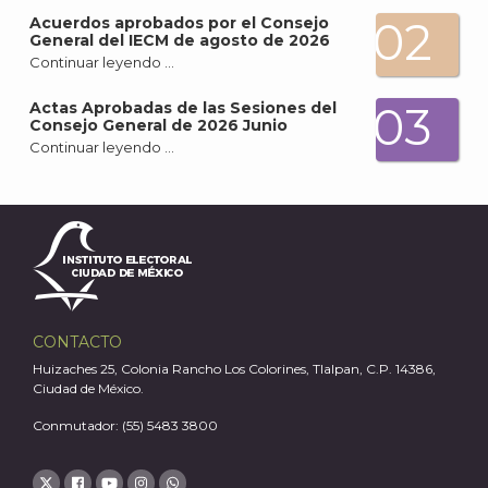
02
Acuerdos aprobados por el Consejo
General del IECM de agosto de 2026
Continuar leyendo …
03
Actas Aprobadas de las Sesiones del
Consejo General de 2026 Junio
Continuar leyendo …
CONTACTO
Huizaches 25, Colonia Rancho Los Colorines, Tlalpan, C.P. 14386,
Ciudad de México.
Conmutador: (55) 5483 3800