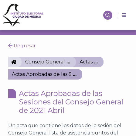
Regresar
IECM
Consejo General
Actas
Actas Aprobadas de las Sesiones del Consejo Genera
Actas Aprobadas de las
Sesiones del Consejo General
de 2021 Abril
Un acta que contiene los datos de la sesión del
Consejo General lista de asistencia puntos del