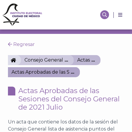
Regresar
IECM
Consejo General
Actas
Actas Aprobadas de las Sesiones del Consejo Genera
Actas Aprobadas de las
Sesiones del Consejo General
de 2021 Julio
Un acta que contiene los datos de la sesión del
Consejo General lista de asistencia puntos del