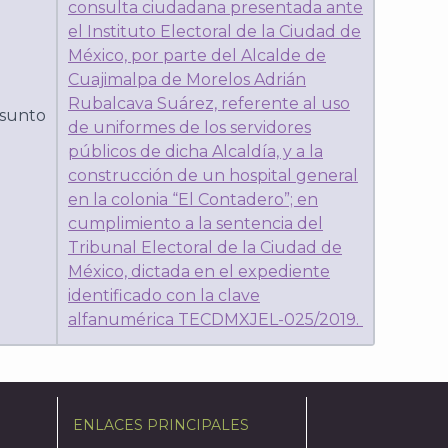
consulta ciudadana presentada ante
el Instituto Electoral de la Ciudad de
México, por parte del Alcalde de
Cuajimalpa de Morelos Adrián
Rubalcava Suárez, referente al uso
sunto
de uniformes de los servidores
públicos de dicha Alcaldía, y a la
construcción de un hospital general
en la colonia “El Contadero”; en
cumplimiento a la sentencia del
Tribunal Electoral de la Ciudad de
México, dictada en el expediente
identificado con la clave
alfanumérica TECDMXJEL-025/2019.
ENLACES PRINCIPALES