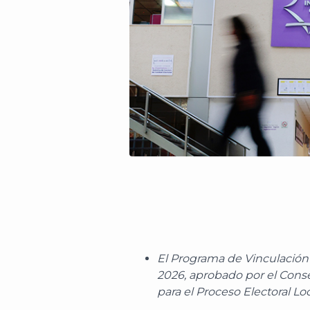
El
Programa de Vinculación y
2026, aprobado por el Cons
para el Proceso Electoral Lo