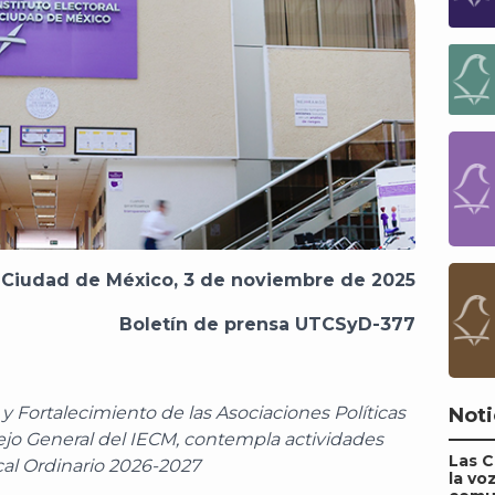
Ciudad de México, 3 de noviembre de 2025
Boletín de prensa UTCSyD-377
 Fortalecimiento de las Asociaciones Políticas
Noti
ejo General del IECM, contempla actividades
Las 
cal Ordinario 2026-2027
la vo