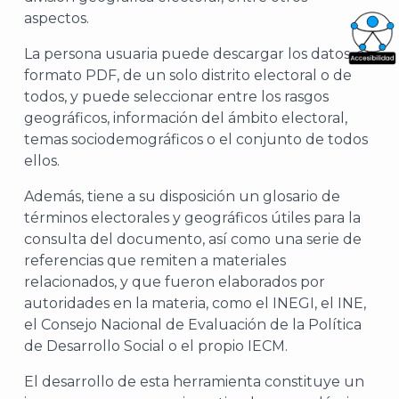
aspectos.
La persona usuaria puede descargar los datos, en
What
formato PDF, de un solo distrito electoral o de
todos, y puede seleccionar entre los rasgos
Archi
geográficos, información del ámbito electoral,
temas sociodemográficos o el conjunto de todos
ellos.
Además, tiene a su disposición un glosario de
términos electorales y geográficos útiles para la
J
consulta del documento, así como una serie de
referencias que remiten a materiales
relacionados, y que fueron elaborados por
autoridades en la materia, como el INEGI, el INE,
el Consejo Nacional de Evaluación de la Política
de Desarrollo Social o el propio IECM.
El desarrollo de esta herramienta constituye un