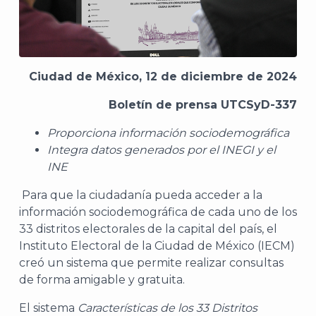
Ciudad de México, 12 de diciembre de 2024
Boletín de prensa UTCSyD-337
Proporciona información sociodemográfica
Integra datos generados por el INEGI y el
INE
Para que la ciudadanía pueda acceder a la
información sociodemográfica de cada uno de los
33 distritos electorales de la capital del país, el
Instituto Electoral de la Ciudad de México (IECM)
creó un sistema que permite realizar consultas
de forma amigable y gratuita.
El sistema
Características de los 33 Distritos