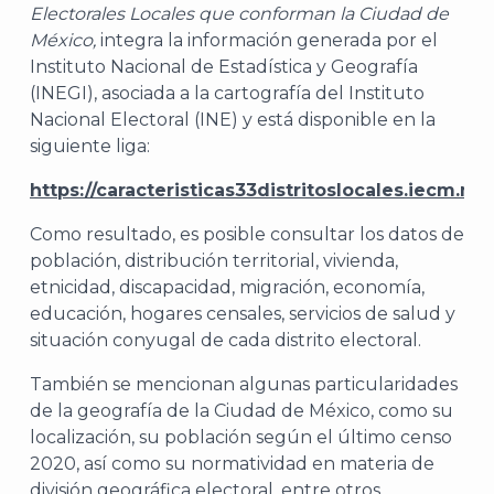
Electorales Locales que conforman la Ciudad de
México,
integra la información generada por el
Instituto Nacional de Estadística y Geografía
(INEGI), asociada a la cartografía del Instituto
Nacional Electoral (INE) y está disponible en la
siguiente liga:
https://caracteristicas33distritoslocales.iecm.m
Como resultado, es posible consultar los datos de
población, distribución territorial, vivienda,
etnicidad, discapacidad, migración, economía,
educación, hogares censales, servicios de salud y
situación conyugal de cada distrito electoral.
También se mencionan algunas particularidades
de la geografía de la Ciudad de México, como su
localización, su población según el último censo
2020, así como su normatividad en materia de
división geográfica electoral, entre otros