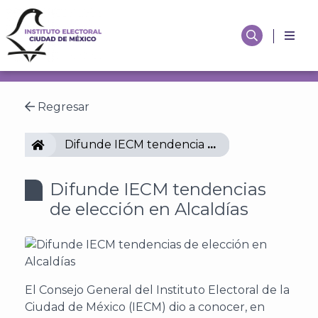
Regresar
IECM
Difunde IECM tendencias de elección en Alc
Difunde IECM tendencias
de elección en Alcaldías
El Consejo General del Instituto Electoral de la
Ciudad de México (IECM) dio a conocer, en