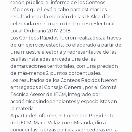
sesión pública, el informe de los Conteos
Rápidos que llevó a cabo para estimar los
resultados de la elección de las 16 Alcaldías,
celebrada en el marco del Proceso Electoral
Local Ordinario 2017-2018.
Los Conteos Rápidos fueron realizados, a través
de un ejercicio estadístico elaborado a partir de
una muestra aleatoria y representativa de las
casillas instaladas en cada una de las
demarcaciones territoriales, con una precisión
de más-menos 2 puntos porcentuales.
Los resultados de los Conteos Rápidos fueron
entregados al Consejo General, por el Comité
Técnico Asesor de IECM, integrado por
académicos independientes y especialistas en
la materia.
A partir del informe, el Consejero Presidente
del IECM, Mario Velázquez Miranda, dio a
conocer las fuerzas políticas vencedoras en la