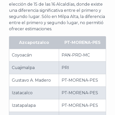
elección de 15 de las 16 Alcaldías, donde existe
una diferencia significativa entre el primero y
segundo lugar. Sólo en Milpa Alta, la diferencia
entre el primero y segundo lugar, no permitió
ofrecer estimaciones.
Azcapotzalco
PT-MORENA-PES
Coyoacán
PAN-PRD-MC
Cuajimalpa
PRI
Gustavo A. Madero
PT-MORENA-PES
Izatacalco
PT-MORENA-PES
Izatapalapa
PT-MORENA-PES